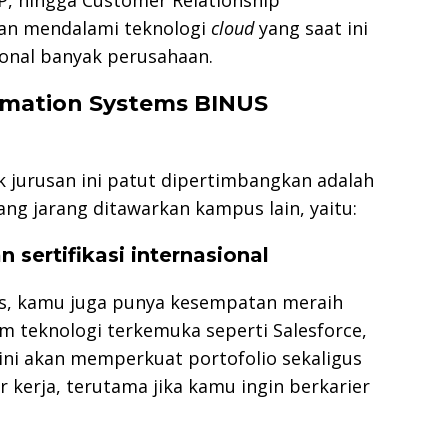
an mendalami teknologi
cloud
yang saat ini
onal banyak perusahaan.
rmation Systems BINUS
 jurusan ini patut dipertimbangkan adalah
ng jarang ditawarkan kampus lain, yaitu:
sertifikasi internasional
s, kamu juga punya kesempatan meraih
orm teknologi terkemuka seperti Salesforce,
i ini akan memperkuat portofolio sekaligus
r kerja, terutama jika kamu ingin berkarier