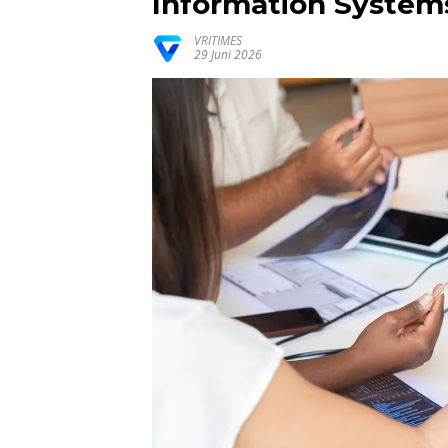
Information Systems
VRITIMES
29 Juni 2026