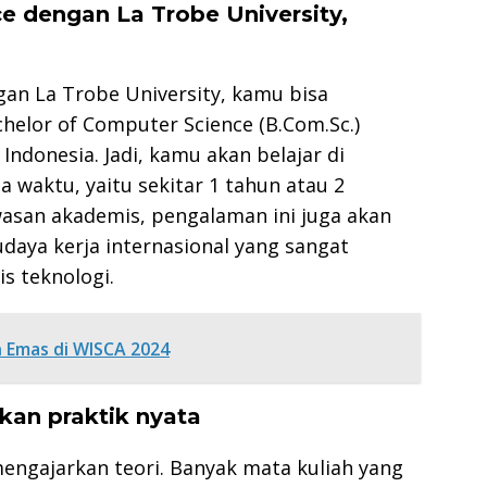
ce dengan La Trobe University,
gan La Trobe University, kamu bisa
elor of Computer Science (B.Com.Sc.)
Indonesia. Jadi, kamu akan belajar di
waktu, yaitu sekitar 1 tahun atau 2
asan akademis, pengalaman ini juga akan
daya kerja internasional yang sangat
is teknologi.
 Emas di WISCA 2024
kan praktik nyata
mengajarkan teori. Banyak mata kuliah yang