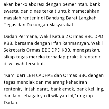
akan berkolaborasi dengan pemerintah, bank
swasta, dan dinas terkait untuk memecahkan
masalah rentenir di Bandung Barat.Langkah
Tegas dan Dukungan Masyarakat
Dadan Permana, Wakil Ketua 2 Ormas BBC DPD
KBB, bersama dengan Irfan Rahmansyah, Wakil
Sekretaris Ormas BBC DPD KBB, menegaskan,
sikap tegas mereka terhadap praktik rentenir
di wilayah tersebut.
“Kami dari LBH CADHAS dan Ormas BBC dengan
tegas menolak dan melarang kehadiran
rentenir, lintah darat, bank emok, bank keliling,
dan lain sebagainya di wilayah ini,” ungkap
Dadan.