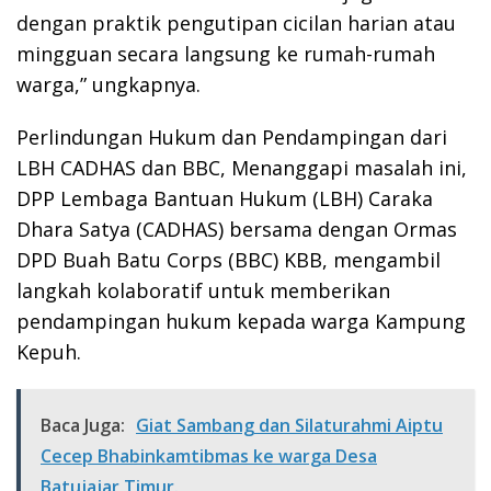
dengan praktik pengutipan cicilan harian atau
mingguan secara langsung ke rumah-rumah
warga,” ungkapnya.
Perlindungan Hukum dan Pendampingan dari
LBH CADHAS dan BBC, Menanggapi masalah ini,
DPP Lembaga Bantuan Hukum (LBH) Caraka
Dhara Satya (CADHAS) bersama dengan Ormas
DPD Buah Batu Corps (BBC) KBB, mengambil
langkah kolaboratif untuk memberikan
pendampingan hukum kepada warga Kampung
Kepuh.
Baca Juga:
Giat Sambang dan Silaturahmi Aiptu
Cecep Bhabinkamtibmas ke warga Desa
Batujajar Timur.