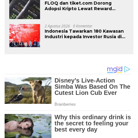
FLOQ dan tiket.com Dorong
Adopsi Kripto Lewat Reward
Perjalanan
2 Agustus 2026
0 Komentar
Indonesia Tawarkan 180 Kawasan
Industri kepada Investor Rusia di
INNOPROM 2026