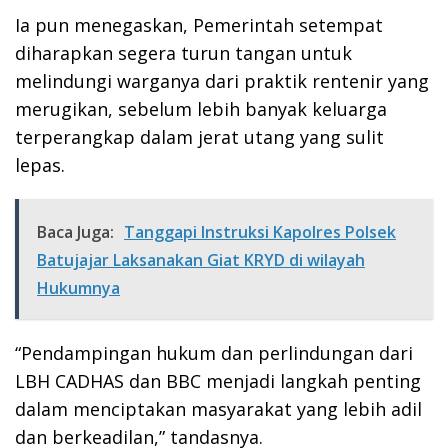
Ia pun menegaskan, Pemerintah setempat
diharapkan segera turun tangan untuk
melindungi warganya dari praktik rentenir yang
merugikan, sebelum lebih banyak keluarga
terperangkap dalam jerat utang yang sulit
lepas.
Baca Juga:
Tanggapi Instruksi Kapolres Polsek
Batujajar Laksanakan Giat KRYD di wilayah
Hukumnya
“Pendampingan hukum dan perlindungan dari
LBH CADHAS dan BBC menjadi langkah penting
dalam menciptakan masyarakat yang lebih adil
dan berkeadilan,” tandasnya.