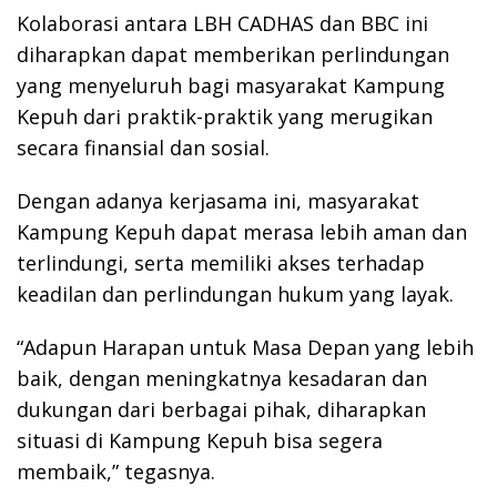
Kolaborasi antara LBH CADHAS dan BBC ini
diharapkan dapat memberikan perlindungan
yang menyeluruh bagi masyarakat Kampung
Kepuh dari praktik-praktik yang merugikan
secara finansial dan sosial.
Dengan adanya kerjasama ini, masyarakat
Kampung Kepuh dapat merasa lebih aman dan
terlindungi, serta memiliki akses terhadap
keadilan dan perlindungan hukum yang layak.
“Adapun Harapan untuk Masa Depan yang lebih
baik, dengan meningkatnya kesadaran dan
dukungan dari berbagai pihak, diharapkan
situasi di Kampung Kepuh bisa segera
membaik,” tegasnya.