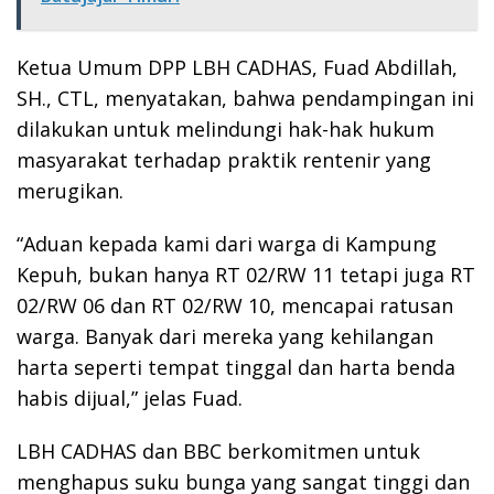
Ketua Umum DPP LBH CADHAS, Fuad Abdillah,
SH., CTL, menyatakan, bahwa pendampingan ini
dilakukan untuk melindungi hak-hak hukum
masyarakat terhadap praktik rentenir yang
merugikan.
“Aduan kepada kami dari warga di Kampung
Kepuh, bukan hanya RT 02/RW 11 tetapi juga RT
02/RW 06 dan RT 02/RW 10, mencapai ratusan
warga. Banyak dari mereka yang kehilangan
harta seperti tempat tinggal dan harta benda
habis dijual,” jelas Fuad.
LBH CADHAS dan BBC berkomitmen untuk
menghapus suku bunga yang sangat tinggi dan