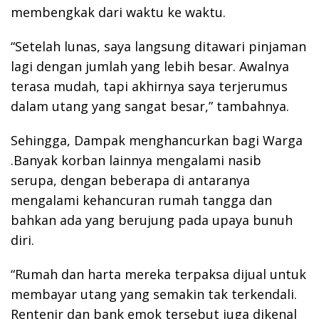
membengkak dari waktu ke waktu.
“Setelah lunas, saya langsung ditawari pinjaman
lagi dengan jumlah yang lebih besar. Awalnya
terasa mudah, tapi akhirnya saya terjerumus
dalam utang yang sangat besar,” tambahnya.
Sehingga, Dampak menghancurkan bagi Warga
.Banyak korban lainnya mengalami nasib
serupa, dengan beberapa di antaranya
mengalami kehancuran rumah tangga dan
bahkan ada yang berujung pada upaya bunuh
diri.
“Rumah dan harta mereka terpaksa dijual untuk
membayar utang yang semakin tak terkendali.
Rentenir dan bank emok tersebut juga dikenal