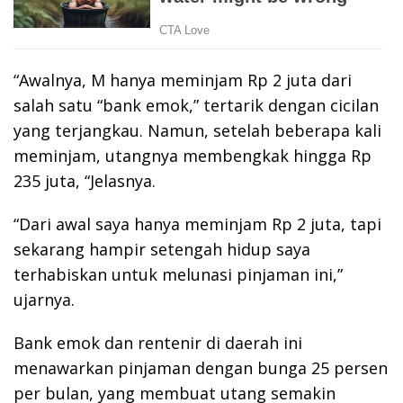
“Awalnya, M hanya meminjam Rp 2 juta dari
salah satu “bank emok,” tertarik dengan cicilan
yang terjangkau. Namun, setelah beberapa kali
meminjam, utangnya membengkak hingga Rp
235 juta, “Jelasnya.
“Dari awal saya hanya meminjam Rp 2 juta, tapi
sekarang hampir setengah hidup saya
terhabiskan untuk melunasi pinjaman ini,”
ujarnya.
Bank emok dan rentenir di daerah ini
menawarkan pinjaman dengan bunga 25 persen
per bulan, yang membuat utang semakin