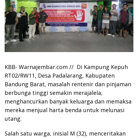
KBB- Warnajembar.com // Di Kampung Kepuh
RT02/RW11, Desa Padalarang, Kabupaten
Bandung Barat, masalah rentenir dan pinjaman
berbunga tinggi semakin merajalela,
menghancurkan banyak keluarga dan memaksa
mereka menjual harta benda untuk melunasi
utang.
Salah satu warga, inisial M (32), menceritakan