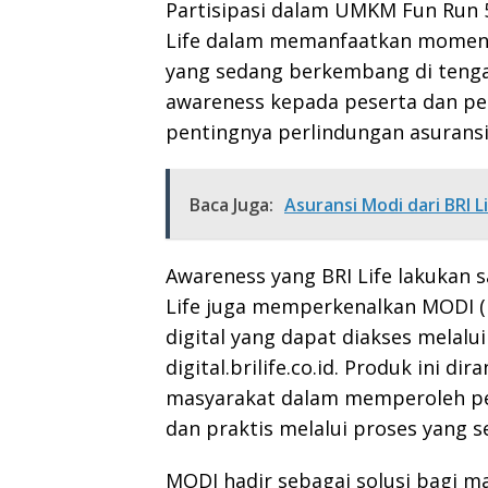
Partisipasi dalam UMKM Fun Run
Life dalam memanfaatkan moment
yang sedang berkembang di tenga
awareness kepada peserta dan pe
pentingnya perlindungan asuransi 
Baca Juga:
Asuransi Modi dari BRI L
Awareness yang BRI Life lakukan s
Life juga memperkenalkan MODI (M
digital yang dapat diakses melalui
digital.brilife.co.id. Produk ini
masyarakat dalam memperoleh per
dan praktis melalui proses yang s
MODI hadir sebagai solusi bagi