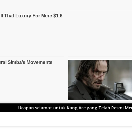
 selamat untuk Kang Ace yang Telah Resmi Menjabat Gubernu