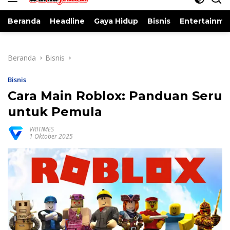
Beranda
Headline
Gaya Hidup
Bisnis
Entertainme
Beranda
Bisnis
Bisnis
Cara Main Roblox: Panduan Seru
untuk Pemula
VRITIMES
1 Oktober 2025