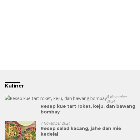
Kuliner
8 November
2024
Resep kue tart roket, keju, dan bawang
bombay
7 November 2024
Resep salad kacang, jahe dan mie
kedelai