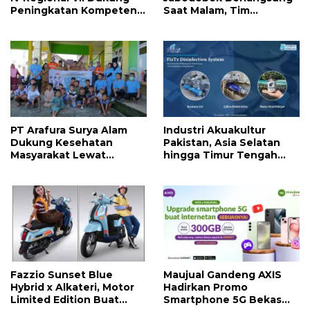
Peningkatan Kompetensi
Saat Malam, Tim
Aparatur Perkebunan
Kesehatan Jaga Kondisi
Lewat Pelatihan Avenza
Petugas
Maps di Way Kanan
PT Arafura Surya Alam
Industri Akuakultur
Dukung Kesehatan
Pakistan, Asia Selatan
Masyarakat Lewat
hingga Timur Tengah
Khitanan Massal di
Bersiap Terapkan Solusi
Kotabunan
Terlengkap dari
Indonesia
Fazzio Sunset Blue
Maujual Gandeng AXIS
Hybrid x Alkateri, Motor
Hadirkan Promo
Limited Edition Buat
Smartphone 5G Bekas