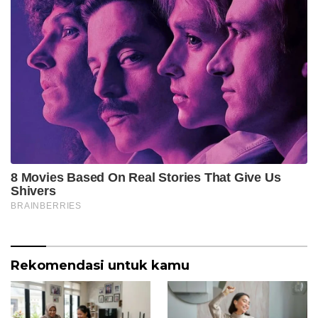
Rekomendasi untuk kamu