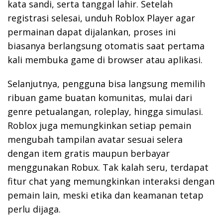
kata sandi, serta tanggal lahir. Setelah
registrasi selesai, unduh Roblox Player agar
permainan dapat dijalankan, proses ini
biasanya berlangsung otomatis saat pertama
kali membuka game di browser atau aplikasi.
Selanjutnya, pengguna bisa langsung memilih
ribuan game buatan komunitas, mulai dari
genre petualangan, roleplay, hingga simulasi.
Roblox juga memungkinkan setiap pemain
mengubah tampilan avatar sesuai selera
dengan item gratis maupun berbayar
menggunakan Robux. Tak kalah seru, terdapat
fitur chat yang memungkinkan interaksi dengan
pemain lain, meski etika dan keamanan tetap
perlu dijaga.