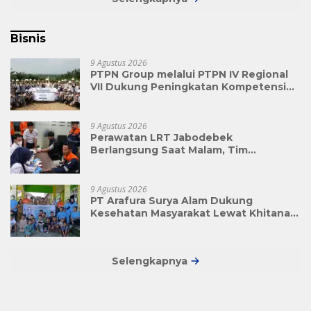
Bisnis
9 Agustus 2026
PTPN Group melalui PTPN IV Regional
VII Dukung Peningkatan Kompetensi
Aparatur Perkebunan Lewat Pelatihan
Avenza Maps di Way Kanan
9 Agustus 2026
Perawatan LRT Jabodebek
Berlangsung Saat Malam, Tim
Kesehatan Jaga Kondisi Petugas
9 Agustus 2026
PT Arafura Surya Alam Dukung
Kesehatan Masyarakat Lewat Khitanan
Massal di Kotabunan
Selengkapnya