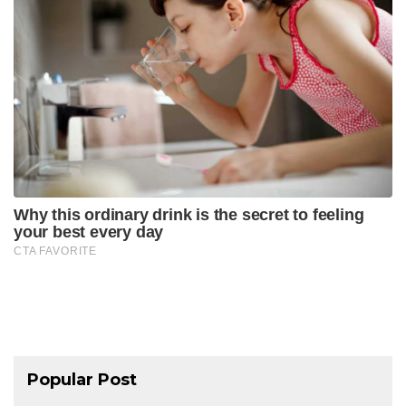
Popular Post