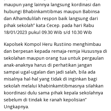
maupun yang lainnya langsung kordinasi dan
hubungi Bhabinkamtibmas maupun Babinsa
dan Alhamdulilah respon baik langsung dari
pihak sekolah” kata Cecep. pada hari Rabu
18/01/2023 pukul 09.30 Wib s/d 10.30 Wib
Kapolsek Kompol Heru Rustiino menghimbau
dan berpesan kepada remaja-remja Hususnya di
sekolahan maupun orang tua untuk pergaulan
anak-anaknya harus di perhatikan jangan
sampai ugal-ugalan dan jadi salah, bila ada
misalnya hal-hal yang tidak di inginkan bagi
sekolah melalui khabinkamtibmasnya silahkan
koordinasi dulu sama pihak kepala sekolahnya
sebelum di tindak ke ranah kepolisian”
Ungkapnya.