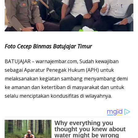
Foto Cecep Binmas Batujajar Timur
BATUJAJAR – warnajembar.com, Sudah kewajiban
sebagai Aparatur Penegak Hukum (APH) untuk
melaksanakan kegiatan sambang menyambang demi
ke amanan dan ketertiban di masyarakat dan untuk
selalu menciptakan kondusifitas di wilayahnya.