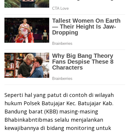
Seperti hal yang patut di contoh di wilayah
hukum Polsek Batujajar Kec. Batujajar Kab.
Bandung barat (KBB) masing-masing
Bhabinkabntibmas selalu menjalankan
kewajibannya di bidang monitoring untuk