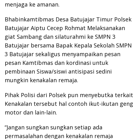
menjaga ke amanan.
Bhabinkamtibmas Desa Batujajar Timur Polsek
Batujajar Aiptu Cecep Rohmat Melaksanakan
giat Sambang dan silaturahmi ke SMPN 3
Batujajar bersama Bapak Kepala Sekolah SMPN
3 Batujajar sekaligus menyampaikan pesan
pesan Kamtibmas dan kordinasi untuk
pembinaan Siswa/siswi antisipasi sedini
mungkin kenakalan remaja.
Pihak Polisi dari Polsek pun menyebutka terkait
Kenakalan tersebut hal contoh ikut-ikutan geng
motor dan lain-lain.
“Jangan sungkan sungkan setiap ada
permasalahan dengan kenakalan remaja