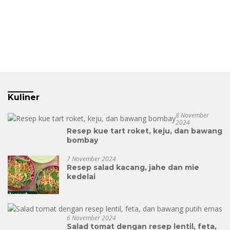
Kuliner
8 November
2024
Resep kue tart roket, keju, dan bawang
bombay
7 November 2024
Resep salad kacang, jahe dan mie
kedelai
6 November 2024
Salad tomat dengan resep lentil, feta,