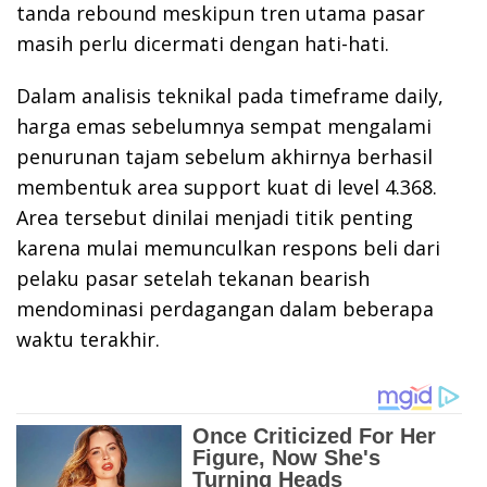
tanda rebound meskipun tren utama pasar
masih perlu dicermati dengan hati-hati.
Dalam analisis teknikal pada timeframe daily,
harga emas sebelumnya sempat mengalami
penurunan tajam sebelum akhirnya berhasil
membentuk area support kuat di level 4.368.
Area tersebut dinilai menjadi titik penting
karena mulai memunculkan respons beli dari
pelaku pasar setelah tekanan bearish
mendominasi perdagangan dalam beberapa
waktu terakhir.