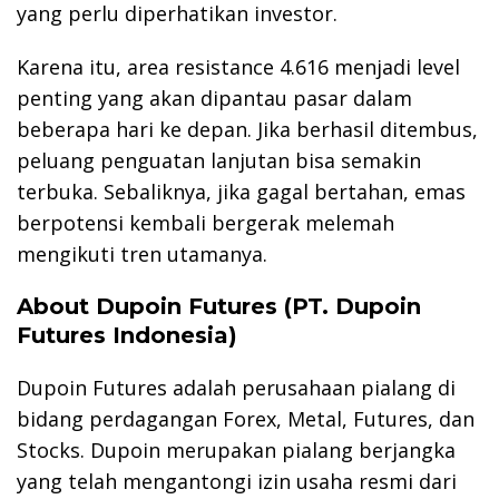
yang perlu diperhatikan investor.
Karena itu, area resistance 4.616 menjadi level
penting yang akan dipantau pasar dalam
beberapa hari ke depan. Jika berhasil ditembus,
peluang penguatan lanjutan bisa semakin
terbuka. Sebaliknya, jika gagal bertahan, emas
berpotensi kembali bergerak melemah
mengikuti tren utamanya.
About Dupoin Futures (PT. Dupoin
Futures Indonesia)
Dupoin Futures adalah perusahaan pialang di
bidang perdagangan Forex, Metal, Futures, dan
Stocks. Dupoin merupakan pialang berjangka
yang telah mengantongi izin usaha resmi dari