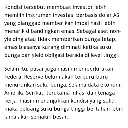
Kondisi tersebut membuat investor lebih
memilih instrumen investasi berbasis dolar AS
yang dianggap memberikan imbal hasil lebih
menarik dibandingkan emas. Sebagai aset non-
yielding atau tidak memberikan bunga tetap,
emas biasanya kurang diminati ketika suku
bunga dan yield obligasi berada di level tinggi.
Selain itu, pasar juga masih memperkirakan
Federal Reserve belum akan terburu-buru
menurunkan suku bunga. Selama data ekonomi
Amerika Serikat, terutama inflasi dan tenaga
kerja, masih menunjukkan kondisi yang solid,
maka peluang suku bunga tinggi bertahan lebih
lama akan semakin besar.