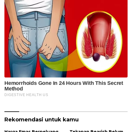
Rekomendasi untuk kamu
Harga Emas Berpeluang
Tekanan Bearish Belum