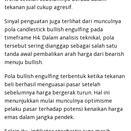
tekanan jual cukup agresif.
Sinyal penguatan juga terlihat dari munculnya
pola candlestick bullish engulfing pada
timeframe H4. Dalam analisis teknikal, pola
tersebut sering dianggap sebagai salah satu
tanda awal pembalikan arah harga dari bearish
menuju bullish.
Pola bullish engulfing terbentuk ketika tekanan
beli berhasil menguasai pasar setelah
sebelumnya harga bergerak turun. Hal ini
menunjukkan mulai munculnya optimisme
pelaku pasar terhadap potensi kenaikan harga
emas dalam jangka pendek.
Selain itu, indikator stochastic juga masih