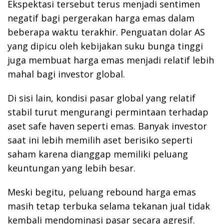
Ekspektasi tersebut terus menjadi sentimen
negatif bagi pergerakan harga emas dalam
beberapa waktu terakhir. Penguatan dolar AS
yang dipicu oleh kebijakan suku bunga tinggi
juga membuat harga emas menjadi relatif lebih
mahal bagi investor global.
Di sisi lain, kondisi pasar global yang relatif
stabil turut mengurangi permintaan terhadap
aset safe haven seperti emas. Banyak investor
saat ini lebih memilih aset berisiko seperti
saham karena dianggap memiliki peluang
keuntungan yang lebih besar.
Meski begitu, peluang rebound harga emas
masih tetap terbuka selama tekanan jual tidak
kembali mendominasi pasar secara agresif.