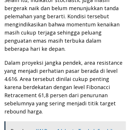
bergerak naik dan belum menunjukkan tanda
pelemahan yang berarti. Kondisi tersebut
mengindikasikan bahwa momentum kenaikan
masih cukup terjaga sehingga peluang
penguatan emas masih terbuka dalam
beberapa hari ke depan.
Dalam proyeksi jangka pendek, area resistance
yang menjadi perhatian pasar berada di level
4.616. Area tersebut dinilai cukup penting
karena berdekatan dengan level Fibonacci
Retracement 61,8 persen dari penurunan
sebelumnya yang sering menjadi titik target
rebound harga.