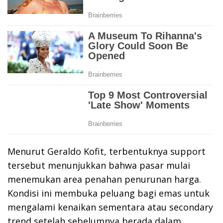
Menurut Geraldo Kofit, terbentuknya support
tersebut menunjukkan bahwa pasar mulai
menemukan area penahan penurunan harga.
Kondisi ini membuka peluang bagi emas untuk
mengalami kenaikan sementara atau secondary
trend setelah sebelumnya berada dalam