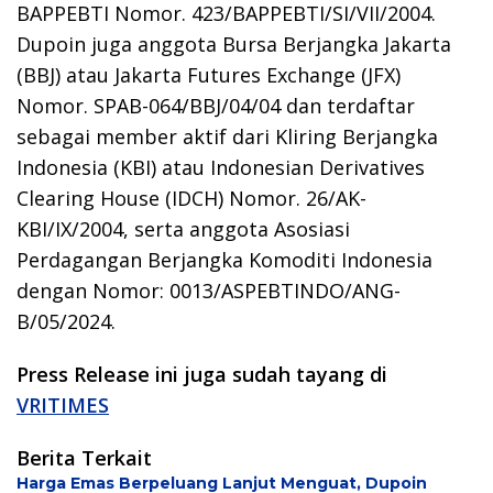
BAPPEBTI Nomor. 423/BAPPEBTI/SI/VII/2004.
Dupoin juga anggota Bursa Berjangka Jakarta
(BBJ) atau Jakarta Futures Exchange (JFX)
Nomor. SPAB-064/BBJ/04/04 dan terdaftar
sebagai member aktif dari Kliring Berjangka
Indonesia (KBI) atau Indonesian Derivatives
Clearing House (IDCH) Nomor. 26/AK-
KBI/IX/2004, serta anggota Asosiasi
Perdagangan Berjangka Komoditi Indonesia
dengan Nomor: 0013/ASPEBTINDO/ANG-
B/05/2024.
Press Release ini juga sudah tayang di
VRITIMES
Berita Terkait
Harga Emas Berpeluang Lanjut Menguat, Dupoin