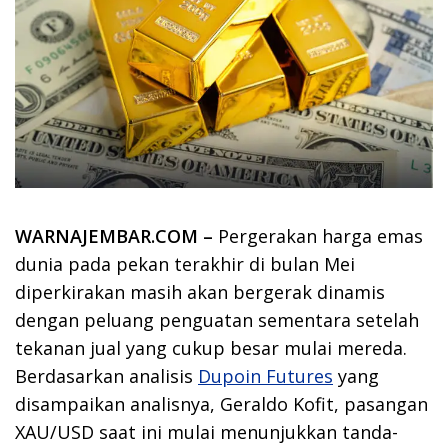
WARNAJEMBAR.COM –
Pergerakan harga emas
dunia pada pekan terakhir di bulan Mei
diperkirakan masih akan bergerak dinamis
dengan peluang penguatan sementara setelah
tekanan jual yang cukup besar mulai mereda.
Berdasarkan analisis
Dupoin Futures
yang
disampaikan analisnya, Geraldo Kofit, pasangan
XAU/USD saat ini mulai menunjukkan tanda-