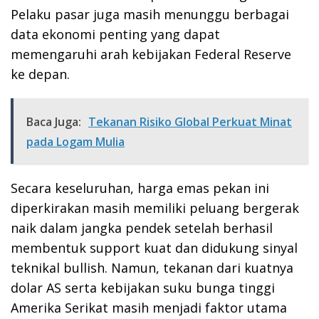
Pelaku pasar juga masih menunggu berbagai
data ekonomi penting yang dapat
memengaruhi arah kebijakan Federal Reserve
ke depan.
Baca Juga:
Tekanan Risiko Global Perkuat Minat
pada Logam Mulia
Secara keseluruhan, harga emas pekan ini
diperkirakan masih memiliki peluang bergerak
naik dalam jangka pendek setelah berhasil
membentuk support kuat dan didukung sinyal
teknikal bullish. Namun, tekanan dari kuatnya
dolar AS serta kebijakan suku bunga tinggi
Amerika Serikat masih menjadi faktor utama