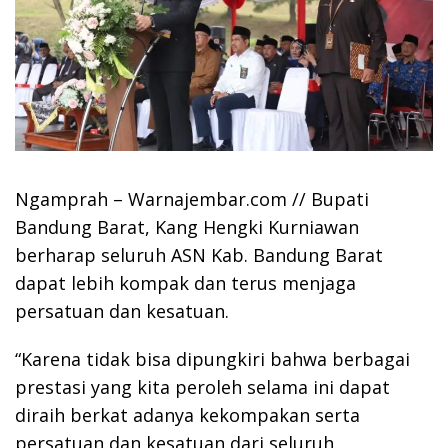
Ngamprah – Warnajembar.com // Bupati
Bandung Barat, Kang Hengki Kurniawan
berharap seluruh ASN Kab. Bandung Barat
dapat lebih kompak dan terus menjaga
persatuan dan kesatuan.
“Karena tidak bisa dipungkiri bahwa berbagai
prestasi yang kita peroleh selama ini dapat
diraih berkat adanya kekompakan serta
persatuan dan kesatuan dari seluruh