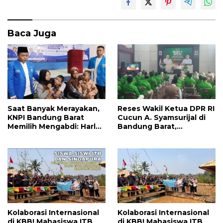
Baca Juga
Saat Banyak Merayakan,
Reses Wakil Ketua DPR RI
KNPI Bandung Barat
Cucun A. Syamsurijal di
Memilih Mengabdi: Harlah
Bandung Barat,
ke-53 Dihadiri Aksi Nyata
Tegaskan PKB Hadir
untuk Lansia, Disabilitas,
Setiap Saat dan
dan Warga Kurang
Targetkan 1.000 Program
Mampu
Bedah Rumah
Kolaborasi Internasional
Kolaborasi Internasional
di KBB! Mahasiswa ITB
di KBB! Mahasiswa ITB