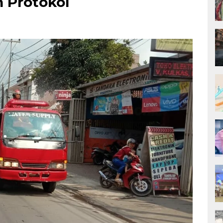
 Protokol