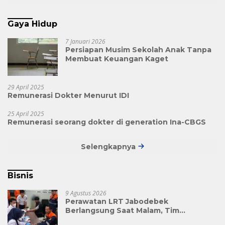
Gaya Hidup
7 Januari 2026
Persiapan Musim Sekolah Anak Tanpa
Membuat Keuangan Kaget
29 April 2025
Remunerasi Dokter Menurut IDI
25 April 2025
Remunerasi seorang dokter di generation Ina-CBGS
Selengkapnya
Bisnis
9 Agustus 2026
Perawatan LRT Jabodebek
Berlangsung Saat Malam, Tim
Kesehatan Jaga Kondisi Petugas