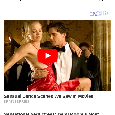
Dewan Pengupahan