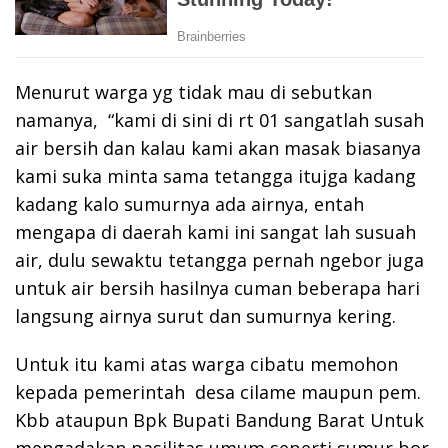
Menurut warga yg tidak mau di sebutkan
namanya, “kami di sini di rt 01 sangatlah susah
air bersih dan kalau kami akan masak biasanya
kami suka minta sama tetangga itujga kadang
kadang kalo sumurnya ada airnya, entah
mengapa di daerah kami ini sangat lah susuah
air, dulu sewaktu tetangga pernah ngebor juga
untuk air bersih hasilnya cuman beberapa hari
langsung airnya surut dan sumurnya kering.
Untuk itu kami atas warga cibatu memohon
kepada pemerintah desa cilame maupun pem.
Kbb ataupun Bpk Bupati Bandung Barat Untuk