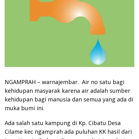
NGAMPRAH – warnajembar. Air no satu bagi
kehidupan masyarak karena air adalah sumber
kehidupan bagi manusia dan semua yang ada di
muka bumi ini.
Ada salah satu kampung di Kp. Cibatu Desa
Cilame kec ngamprah ada puluhan KK hasil dari