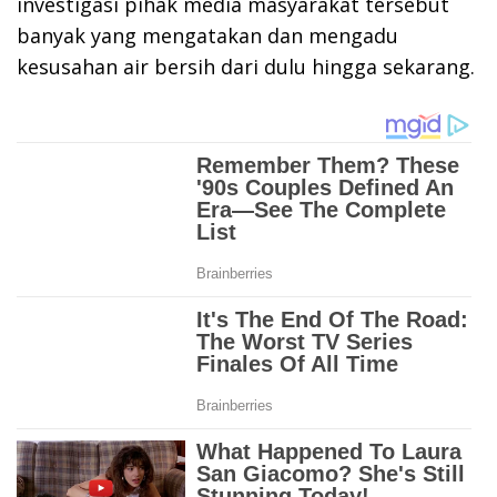
investigasi pihak media masyarakat tersebut
banyak yang mengatakan dan mengadu
kesusahan air bersih dari dulu hingga sekarang.