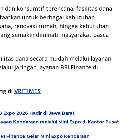
n dan konsumtif terencana, fasilitas dana
nfaatkan untuk berbagai kebutuhan
usaha, renovasi rumah, hingga kebutuhan
 yang semakin diminati masyarakat pasca
litas dana secara mudah melalui layanan
alui jaringan layanan BRI Finance di
ang di
VRITIMES
 Expo 2026 Hadir di Jawa Barat
aan Kendaraan melalui Mini Expo di Kantor Pusat
RI Finance Gelar Mini Expo Kendaraan