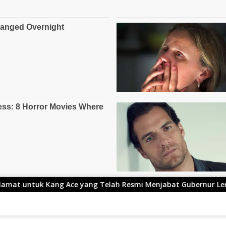
Ace yang Telah Resmi Menjabat Gubernur Lemhanas
Ad