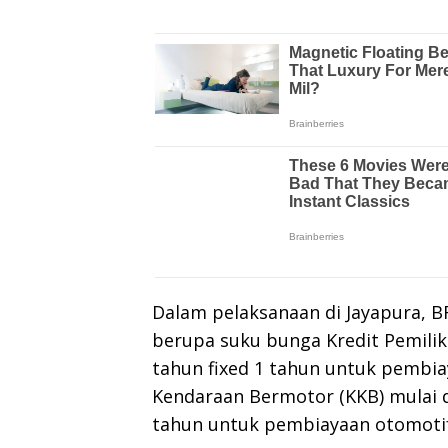
Dalam pelaksanaan di Jayapura, 
berupa suku bunga Kredit Pemilik
tahun fixed 1 tahun untuk pembia
Kendaraan Bermotor (KKB) mulai d
tahun untuk pembiayaan otomotif