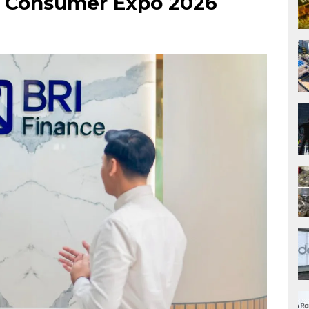
RI Consumer Expo 2026