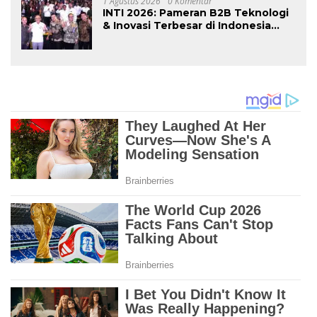
1 Agustus 2026
0 Komentar
INTI 2026: Pameran B2B Teknologi
& Inovasi Terbesar di Indonesia
Kembali Hadir Agustus Ini di Jakarta
International Expo