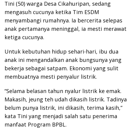
Tini (50) warga Desa Cikahuripan, sedang
mengasuh cucunya ketika Tim ESDM
menyambangi rumahnya. Ia bercerita selepas
anak pertamanya meninggal, ia mesti merawat
ketiga cucunya.
Untuk kebutuhan hidup sehari-hari, ibu dua
anak ini mengandalkan anak bungsunya yang
bekerja sebagai satpam. Ekonomi yang sulit
membuatnya mesti penyalur listrik.
“Selama belasan tahun nyalur listrik ke emak.
Makasih, jeung teh udah dikasih listrik. Tadinya
belum punya listrik, ini dikasih, terima kasih,”
kata Tini yang menjadi salah satu penerima
manfaat Program BPBL.