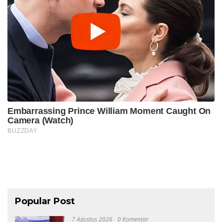
Popular Post
7 Agustus 2026
0 Komentar