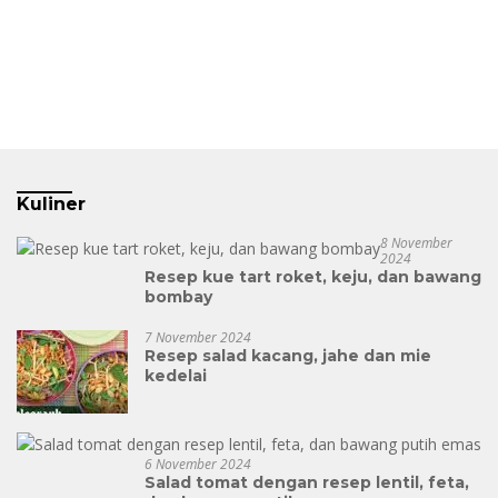
Kuliner
8 November
2024
Resep kue tart roket, keju, dan bawang
bombay
7 November 2024
Resep salad kacang, jahe dan mie
kedelai
6 November 2024
Salad tomat dengan resep lentil, feta,