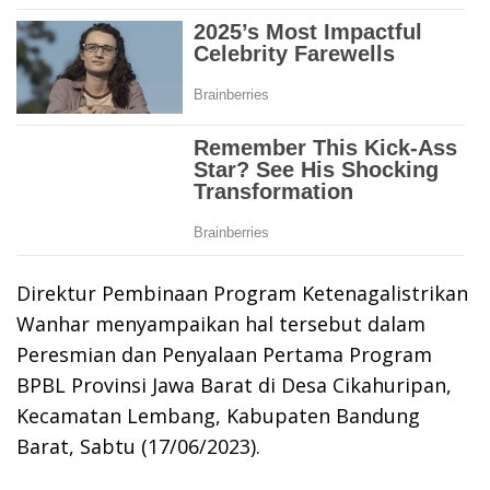
Direktur Pembinaan Program Ketenagalistrikan
Wanhar menyampaikan hal tersebut dalam
Peresmian dan Penyalaan Pertama Program
BPBL Provinsi Jawa Barat di Desa Cikahuripan,
Kecamatan Lembang, Kabupaten Bandung
Barat, Sabtu (17/06/2023).