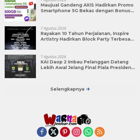
Maujual Gandeng AXIS Hadirkan Promo
Smartphone 5G Bekas dengan Bonus
Kuota
7 Agustus 2026
Rayakan 10 Tahun Perjalanan, Inspire
Artistry Hadirkan Block Party Terbesar
di Jakarta
7 Agustus 2026
KAI Daop 2 Imbau Pelanggan Datang
Lebih Awal Jelang Final Piala Presiden
2026
Selengkapnya