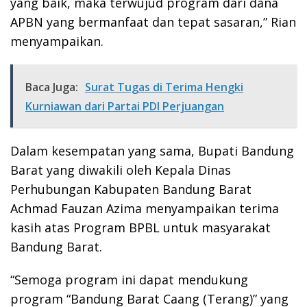
yang baik, maka terwujud program dari dana
APBN yang bermanfaat dan tepat sasaran,” Rian
menyampaikan.
Baca Juga:
Surat Tugas di Terima Hengki
Kurniawan dari Partai PDI Perjuangan
Dalam kesempatan yang sama, Bupati Bandung
Barat yang diwakili oleh Kepala Dinas
Perhubungan Kabupaten Bandung Barat
Achmad Fauzan Azima menyampaikan terima
kasih atas Program BPBL untuk masyarakat
Bandung Barat.
“Semoga program ini dapat mendukung
program “Bandung Barat Caang (Terang)” yang