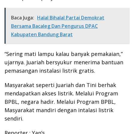
Baca Juga:
Halal Bihalal Partai Demokrat
Bersama Bacaleg Dan Pengurus DPAC
Kabupaten Bandung Barat
“Sering mati lampu kalau banyak pemakaian,”
ujarnya. Juariah bersyukur menerima bantuan
pemasangan instalasi listrik gratis.
Masyarakat seperti Juariah dan Tini berhak
mendapatkan akses listrik. Melalui Program
BPBL, negara hadir. Melalui Program BPBL,
Masyarakat mandiri dengan intalasi listrik
sendiri.
Reporter : Yan’s