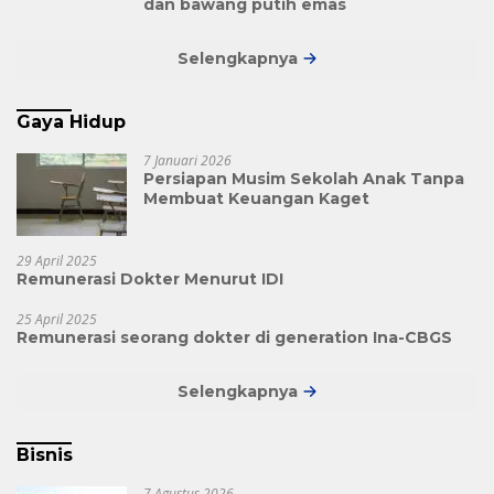
dan bawang putih emas
Selengkapnya
Gaya Hidup
7 Januari 2026
Persiapan Musim Sekolah Anak Tanpa
Membuat Keuangan Kaget
29 April 2025
Remunerasi Dokter Menurut IDI
25 April 2025
Remunerasi seorang dokter di generation Ina-CBGS
Selengkapnya
Bisnis
7 Agustus 2026