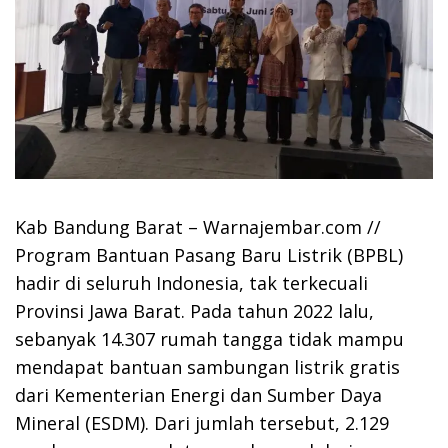
Kab Bandung Barat – Warnajembar.com //
Program Bantuan Pasang Baru Listrik (BPBL)
hadir di seluruh Indonesia, tak terkecuali
Provinsi Jawa Barat. Pada tahun 2022 lalu,
sebanyak 14.307 rumah tangga tidak mampu
mendapat bantuan sambungan listrik gratis
dari Kementerian Energi dan Sumber Daya
Mineral (ESDM). Dari jumlah tersebut, 2.129