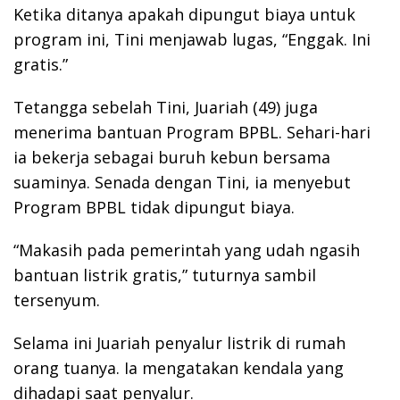
Ketika ditanya apakah dipungut biaya untuk
program ini, Tini menjawab lugas, “Enggak. Ini
gratis.”
Tetangga sebelah Tini, Juariah (49) juga
menerima bantuan Program BPBL. Sehari-hari
ia bekerja sebagai buruh kebun bersama
suaminya. Senada dengan Tini, ia menyebut
Program BPBL tidak dipungut biaya.
“Makasih pada pemerintah yang udah ngasih
bantuan listrik gratis,” tuturnya sambil
tersenyum.
Selama ini Juariah penyalur listrik di rumah
orang tuanya. Ia mengatakan kendala yang
dihadapi saat penyalur.