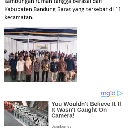
sambungan rumah tangga berasal dari
Kabupaten Bandung Barat yang tersebar di 11
kecamatan.