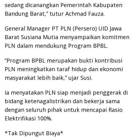
sedang dicanangkan Pemerintah Kabupaten
Bandung Barat,” tutur Achmad Fauza.
General Manager PT PLN (Persero) UID Jawa
Barat Susiana Mutia menyampaikan komitmen
PLN dalam mendukung Program BPBL.
“Program BPBL merupakan bukti kontribusi
PLN meningkatkan taraf hidup dan ekonomi
masyarakat lebih baik,” ujar Susi.
Ia menyatakan PLN siap menjadi penggerak di
bidang ketenagalistrikan dan bekerja sama
dengan seluruh pihak untuk mencapai Rasio
Elektrifikasi 100%.
*Tak Dipungut Biaya*