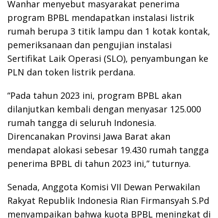
Wanhar menyebut masyarakat penerima
program BPBL mendapatkan instalasi listrik
rumah berupa 3 titik lampu dan 1 kotak kontak,
pemeriksanaan dan pengujian instalasi
Sertifikat Laik Operasi (SLO), penyambungan ke
PLN dan token listrik perdana.
“Pada tahun 2023 ini, program BPBL akan
dilanjutkan kembali dengan menyasar 125.000
rumah tangga di seluruh Indonesia.
Direncanakan Provinsi Jawa Barat akan
mendapat alokasi sebesar 19.430 rumah tangga
penerima BPBL di tahun 2023 ini,” tuturnya.
Senada, Anggota Komisi VII Dewan Perwakilan
Rakyat Republik Indonesia Rian Firmansyah S.Pd
menyampaikan bahwa kuota BPBL meningkat di