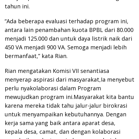
tahun ini.
“Ada beberapa evaluasi terhadap program ini,
antara lain penambahan kuota BPBL dari 80.000
menjadi 125.000 dan untuk daya listrik naik dari
450 VA menjadi 900 VA. Semoga menjadi lebih
bermanfaat,” kata Rian.
Rian mengatakan Komisi VII senantiasa
menyerap aspirasi dari masyarakat,Ia menyebut
perlu nyakolaborasi dalam Program
mewujudkan program ini.Masyarakat kita bantu
karena mereka tidak tahu jalur-jalur birokrasi
untuk menyampaikan kebutuhannya. Dengan
kerja sama yang baik antara aparat desa,
kepala desa, camat, dan dengan kolaborasi