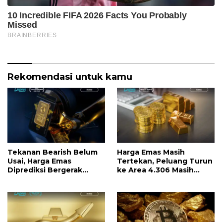
Rekomendasi untuk kamu
Tekanan Bearish Belum
Harga Emas Masih
Usai, Harga Emas
Tertekan, Peluang Turun
Diprediksi Bergerak
ke Area 4.306 Masih
Lebih Rendah
Terbuka