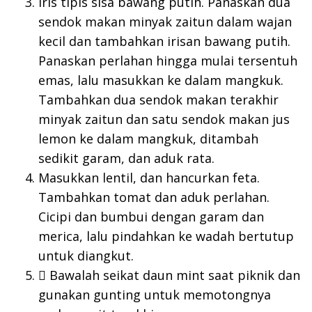
Iris tipis sisa bawang putih. Panaskan dua
sendok makan minyak zaitun dalam wajan
kecil dan tambahkan irisan bawang putih.
Panaskan perlahan hingga mulai tersentuh
emas, lalu masukkan ke dalam mangkuk.
Tambahkan dua sendok makan terakhir
minyak zaitun dan satu sendok makan jus
lemon ke dalam mangkuk, ditambah
sedikit garam, dan aduk rata.
Masukkan lentil, dan hancurkan feta.
Tambahkan tomat dan aduk perlahan.
Cicipi dan bumbui dengan garam dan
merica, lalu pindahkan ke wadah bertutup
untuk diangkut.
 Bawalah seikat daun mint saat piknik dan
gunakan gunting untuk memotongnya