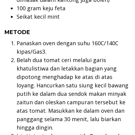
100 gram keju feta
Seikat kecil mint
METODE
Panaskan oven dengan suhu 160C/140C
kipas/Gas3.
Belah dua tomat ceri melalui garis
khatulistiwa dan letakkan bagian yang
dipotong menghadap ke atas di atas
loyang. Hancurkan satu siung kecil bawang
putih ke dalam dua sendok makan minyak
zaitun dan oleskan campuran tersebut ke
atas tomat. Masukkan ke dalam oven dan
panggang selama 30 menit, lalu biarkan
hingga dingin.