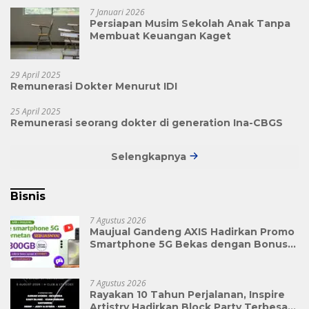
7 Januari 2026
Persiapan Musim Sekolah Anak Tanpa
Membuat Keuangan Kaget
29 April 2025
Remunerasi Dokter Menurut IDI
25 April 2025
Remunerasi seorang dokter di generation Ina-CBGS
Selengkapnya
Bisnis
7 Agustus 2026
Maujual Gandeng AXIS Hadirkan Promo
Smartphone 5G Bekas dengan Bonus
Kuota
7 Agustus 2026
Rayakan 10 Tahun Perjalanan, Inspire
Artistry Hadirkan Block Party Terbesar