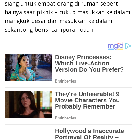
siang untuk empat orang di rumah seperti
halnya saat piknik – cukup masukkan ke dalam
mangkuk besar dan masukkan ke dalam
sekantong berisi campuran daun.