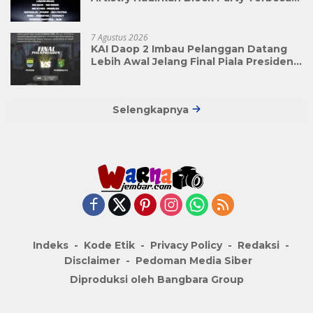
di Jakarta
7 Agustus 2026
KAI Daop 2 Imbau Pelanggan Datang
Lebih Awal Jelang Final Piala Presiden
2026
Selengkapnya
Indeks
Kode Etik
Privacy Policy
Redaksi
Disclaimer
Pedoman Media Siber
Diproduksi oleh Bangbara Group