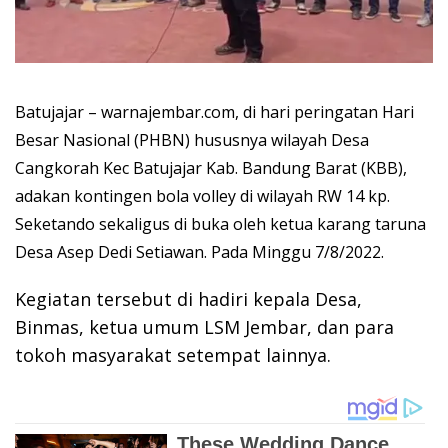
Batujajar – warnajembar.com, di hari peringatan Hari
Besar Nasional (PHBN) hususnya wilayah Desa
Cangkorah Kec Batujajar Kab. Bandung Barat (KBB),
adakan kontingen bola volley di wilayah RW 14 kp.
Seketando sekaligus di buka oleh ketua karang taruna
Desa Asep Dedi Setiawan. Pada Minggu 7/8/2022.
Kegiatan tersebut di hadiri kepala Desa,
Binmas, ketua umum LSM Jembar, dan para
tokoh masyarakat setempat lainnya.