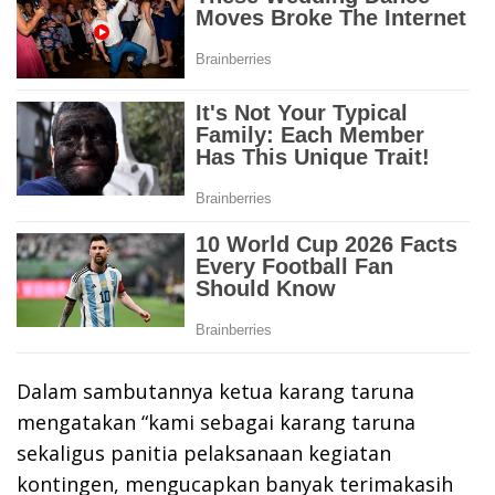
Dalam sambutannya ketua karang taruna
mengatakan “kami sebagai karang taruna
sekaligus panitia pelaksanaan kegiatan
kontingen, mengucapkan banyak terimakasih