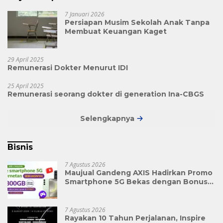
7 Januari 2026
Persiapan Musim Sekolah Anak Tanpa
Membuat Keuangan Kaget
29 April 2025
Remunerasi Dokter Menurut IDI
25 April 2025
Remunerasi seorang dokter di generation Ina-CBGS
Selengkapnya
Bisnis
7 Agustus 2026
Maujual Gandeng AXIS Hadirkan Promo
Smartphone 5G Bekas dengan Bonus
Kuota
7 Agustus 2026
Rayakan 10 Tahun Perjalanan, Inspire