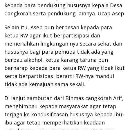
kepada para pendukung hususnya kepala Desa
Cangkorah serta pendukung lainnya. Ucap Asep
Selain itu, Asep pun berpesan kepada para
ketua RW agar ikut berpartisipasi dan
memeriahkan lingkungan nya secara sehat dan
hususnya bagi para pemuda tidak ada yang
berbau alkohol, ketua karang taruna pun
berharap kepada para ketua RW yang tidak ikut
serta berpartisipasi berarti RW-nya mandul
tidak ada kemajuan sama sekali.
Di lanjut sambutan dari Binmas cangkorah Arif,
menghimbau kepada masyarakat agar tetap
terjaga ke kondusifitasan hususnya kepada ibu-
ibu agar tetap memperhatikan keadaan