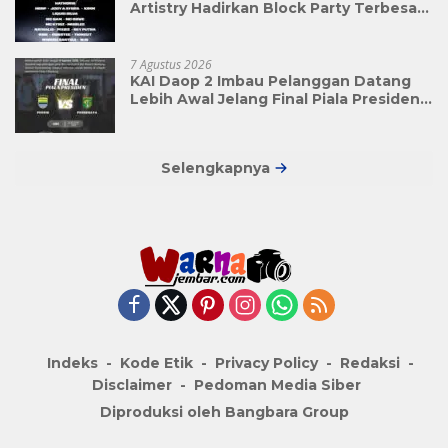
Artistry Hadirkan Block Party Terbesar
di Jakarta
7 Agustus 2026
KAI Daop 2 Imbau Pelanggan Datang
Lebih Awal Jelang Final Piala Presiden
2026
Selengkapnya
Indeks
Kode Etik
Privacy Policy
Redaksi
Disclaimer
Pedoman Media Siber
Diproduksi oleh Bangbara Group