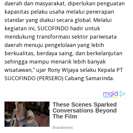
daerah dan masyarakat, diperlukan penguatan
kapasitas pelaku usaha melalui penerapan
standar yang diakui secara global. Melalui
kegiatan ini, SUCOFINDO hadir untuk
mendukung transformasi sektor pariwisata
daerah menuju pengelolaan yang lebih
berkualitas, berdaya saing, dan berkelanjutan
sehingga mampu menarik lebih banyak
wisatawan,” ujar Rony Wijaya selaku Kepala PT
SUCOFINDO (PERSERO) Cabang Samarinda.