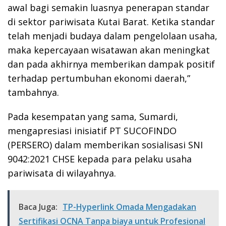
awal bagi semakin luasnya penerapan standar
di sektor pariwisata Kutai Barat. Ketika standar
telah menjadi budaya dalam pengelolaan usaha,
maka kepercayaan wisatawan akan meningkat
dan pada akhirnya memberikan dampak positif
terhadap pertumbuhan ekonomi daerah,”
tambahnya.
Pada kesempatan yang sama, Sumardi,
mengapresiasi inisiatif PT SUCOFINDO
(PERSERO) dalam memberikan sosialisasi SNI
9042:2021 CHSE kepada para pelaku usaha
pariwisata di wilayahnya.
Baca Juga:
TP-Hyperlink Omada Mengadakan
Sertifikasi OCNA Tanpa biaya untuk Profesional