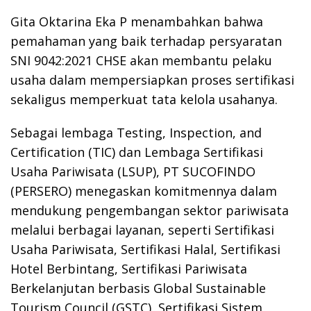
Gita Oktarina Eka P menambahkan bahwa
pemahaman yang baik terhadap persyaratan
SNI 9042:2021 CHSE akan membantu pelaku
usaha dalam mempersiapkan proses sertifikasi
sekaligus memperkuat tata kelola usahanya.
Sebagai lembaga Testing, Inspection, and
Certification (TIC) dan Lembaga Sertifikasi
Usaha Pariwisata (LSUP), PT SUCOFINDO
(PERSERO) menegaskan komitmennya dalam
mendukung pengembangan sektor pariwisata
melalui berbagai layanan, seperti Sertifikasi
Usaha Pariwisata, Sertifikasi Halal, Sertifikasi
Hotel Berbintang, Sertifikasi Pariwisata
Berkelanjutan berbasis Global Sustainable
Tourism Council (GSTC), Sertifikasi Sistem