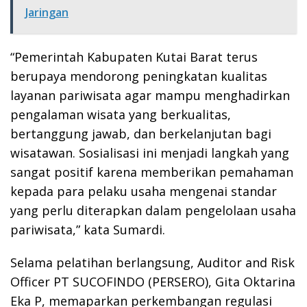
Jaringan
“Pemerintah Kabupaten Kutai Barat terus
berupaya mendorong peningkatan kualitas
layanan pariwisata agar mampu menghadirkan
pengalaman wisata yang berkualitas,
bertanggung jawab, dan berkelanjutan bagi
wisatawan. Sosialisasi ini menjadi langkah yang
sangat positif karena memberikan pemahaman
kepada para pelaku usaha mengenai standar
yang perlu diterapkan dalam pengelolaan usaha
pariwisata,” kata Sumardi.
Selama pelatihan berlangsung, Auditor and Risk
Officer PT SUCOFINDO (PERSERO), Gita Oktarina
Eka P, memaparkan perkembangan regulasi