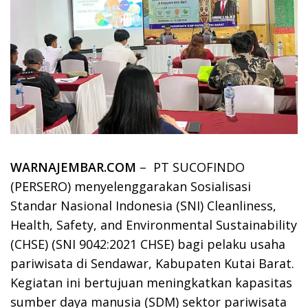
WARNAJEMBAR.COM
– PT SUCOFINDO
(PERSERO) menyelenggarakan Sosialisasi
Standar Nasional Indonesia (SNI) Cleanliness,
Health, Safety, and Environmental Sustainability
(CHSE) (SNI 9042:2021 CHSE) bagi pelaku usaha
pariwisata di Sendawar, Kabupaten Kutai Barat.
Kegiatan ini bertujuan meningkatkan kapasitas
sumber daya manusia (SDM) sektor pariwisata