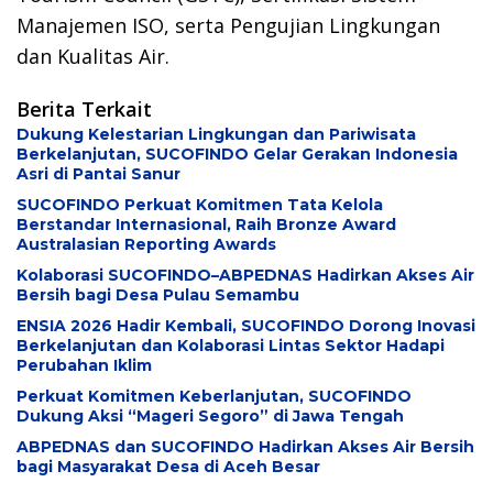
Manajemen ISO, serta Pengujian Lingkungan
dan Kualitas Air.
Berita Terkait
Dukung Kelestarian Lingkungan dan Pariwisata
Berkelanjutan, SUCOFINDO Gelar Gerakan Indonesia
Asri di Pantai Sanur
SUCOFINDO Perkuat Komitmen Tata Kelola
Berstandar Internasional, Raih Bronze Award
Australasian Reporting Awards
Kolaborasi SUCOFINDO–ABPEDNAS Hadirkan Akses Air
Bersih bagi Desa Pulau Semambu
ENSIA 2026 Hadir Kembali, SUCOFINDO Dorong Inovasi
Berkelanjutan dan Kolaborasi Lintas Sektor Hadapi
Perubahan Iklim
Perkuat Komitmen Keberlanjutan, SUCOFINDO
Dukung Aksi “Mageri Segoro” di Jawa Tengah
ABPEDNAS dan SUCOFINDO Hadirkan Akses Air Bersih
bagi Masyarakat Desa di Aceh Besar