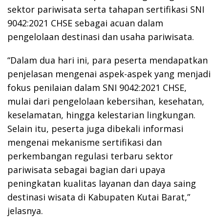
sektor pariwisata serta tahapan sertifikasi SNI
9042:2021 CHSE sebagai acuan dalam
pengelolaan destinasi dan usaha pariwisata.
“Dalam dua hari ini, para peserta mendapatkan
penjelasan mengenai aspek-aspek yang menjadi
fokus penilaian dalam SNI 9042:2021 CHSE,
mulai dari pengelolaan kebersihan, kesehatan,
keselamatan, hingga kelestarian lingkungan.
Selain itu, peserta juga dibekali informasi
mengenai mekanisme sertifikasi dan
perkembangan regulasi terbaru sektor
pariwisata sebagai bagian dari upaya
peningkatan kualitas layanan dan daya saing
destinasi wisata di Kabupaten Kutai Barat,”
jelasnya.