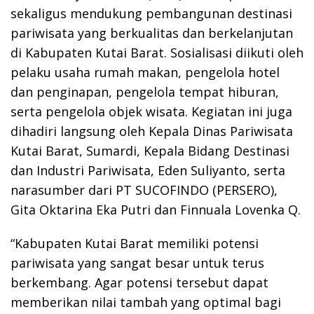
sekaligus mendukung pembangunan destinasi
pariwisata yang berkualitas dan berkelanjutan
di Kabupaten Kutai Barat. Sosialisasi diikuti oleh
pelaku usaha rumah makan, pengelola hotel
dan penginapan, pengelola tempat hiburan,
serta pengelola objek wisata. Kegiatan ini juga
dihadiri langsung oleh Kepala Dinas Pariwisata
Kutai Barat, Sumardi, Kepala Bidang Destinasi
dan Industri Pariwisata, Eden Suliyanto, serta
narasumber dari PT SUCOFINDO (PERSERO),
Gita Oktarina Eka Putri dan Finnuala Lovenka Q.
“Kabupaten Kutai Barat memiliki potensi
pariwisata yang sangat besar untuk terus
berkembang. Agar potensi tersebut dapat
memberikan nilai tambah yang optimal bagi