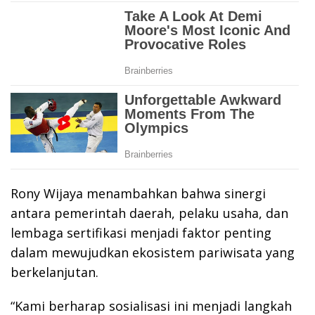
Rony Wijaya menambahkan bahwa sinergi
antara pemerintah daerah, pelaku usaha, dan
lembaga sertifikasi menjadi faktor penting
dalam mewujudkan ekosistem pariwisata yang
berkelanjutan.
“Kami berharap sosialisasi ini menjadi langkah