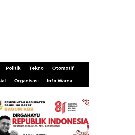
Politik
Tekno
Otomotif
ial
Organisasi
Info Warna