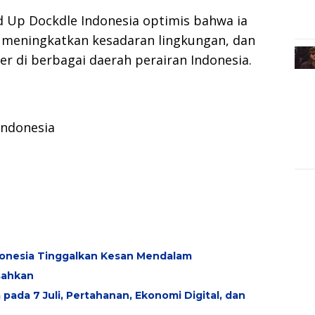
 Up Dockdle Indonesia optimis bahwa ia
 meningkatkan kesadaran lingkungan, dan
r di berbagai daerah perairan Indonesia.
Indonesia
donesia Tinggalkan Kesan Mendalam
sahkan
pada 7 Juli, Pertahanan, Ekonomi Digital, dan