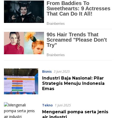
Bisnis
3 Juni 2025
Industri Baja Nasional: Pilar
Strategis Menuju Indonesia
Emas
Tekno
1 Juni 2025
Mengenali pompa serta jenis
air industri