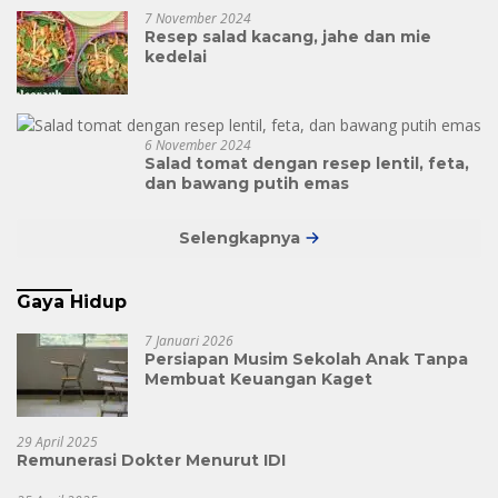
7 November 2024
Resep salad kacang, jahe dan mie
kedelai
6 November 2024
Salad tomat dengan resep lentil, feta,
dan bawang putih emas
Selengkapnya
Gaya Hidup
7 Januari 2026
Persiapan Musim Sekolah Anak Tanpa
Membuat Keuangan Kaget
29 April 2025
Remunerasi Dokter Menurut IDI