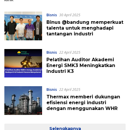
Bisnis
30 April 2025
Binus @bandung memperkuat
talenta untuk menghadapi
tantangan industri
Bisnis
22 April 2025
Pelatihan Auditor Akademi
Energi SMK3 Meningkatkan
Industri K3
Bisnis
22 April 2025
Thermax memberi dukungan
efisiensi energi industri
dengan menggunakan WHR
Selengkapnya