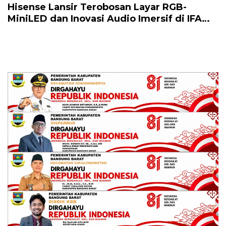
Hisense Lansir Terobosan Layar RGB-
MiniLED dan Inovasi Audio Imersif di IFA
2025