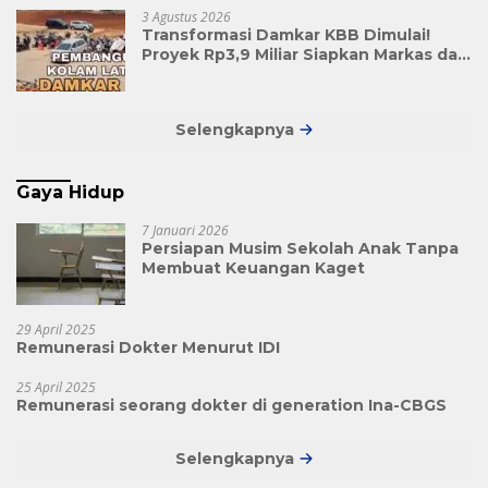
3 Agustus 2026
Transformasi Damkar KBB Dimulai!
Proyek Rp3,9 Miliar Siapkan Markas dan
Pusat Pelatihan Modern
Selengkapnya
Gaya Hidup
7 Januari 2026
Persiapan Musim Sekolah Anak Tanpa
Membuat Keuangan Kaget
29 April 2025
Remunerasi Dokter Menurut IDI
25 April 2025
Remunerasi seorang dokter di generation Ina-CBGS
Selengkapnya