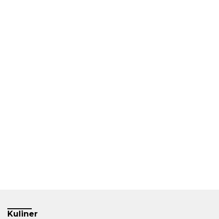
Kuliner