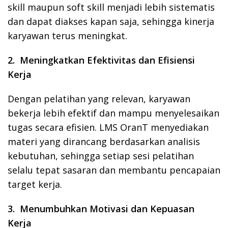
skill maupun soft skill menjadi lebih sistematis
dan dapat diakses kapan saja, sehingga kinerja
karyawan terus meningkat.
2. Meningkatkan Efektivitas dan Efisiensi
Kerja
Dengan pelatihan yang relevan, karyawan
bekerja lebih efektif dan mampu menyelesaikan
tugas secara efisien. LMS OranT menyediakan
materi yang dirancang berdasarkan analisis
kebutuhan, sehingga setiap sesi pelatihan
selalu tepat sasaran dan membantu pencapaian
target kerja.
3. Menumbuhkan Motivasi dan Kepuasan
Kerja