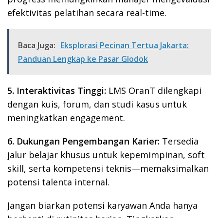
efektivitas pelatihan secara real-time.
Baca Juga:
Eksplorasi Pecinan Tertua Jakarta:
Panduan Lengkap ke Pasar Glodok
5.
Interaktivitas Tinggi:
LMS OranT dilengkapi
dengan kuis, forum, dan studi kasus untuk
meningkatkan engagement.
6.
Dukungan Pengembangan Karier:
Tersedia
jalur belajar khusus untuk kepemimpinan, soft
skill, serta kompetensi teknis—memaksimalkan
potensi talenta internal.
Jangan biarkan potensi karyawan Anda hanya