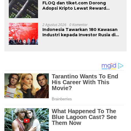
FLOQ dan tiket.com Dorong
Adopsi Kripto Lewat Reward
Perjalanan
2 Agustus 2026
0 Komentar
Indonesia Tawarkan 180 Kawasan
Industri kepada Investor Rusia di
INNOPROM 2026