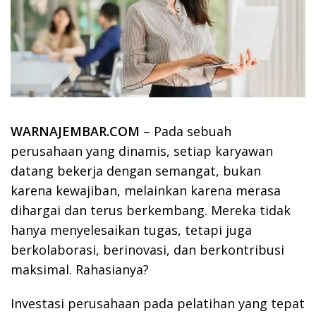
WARNAJEMBAR.COM
– Pada sebuah
perusahaan yang dinamis, setiap karyawan
datang bekerja dengan semangat, bukan
karena kewajiban, melainkan karena merasa
dihargai dan terus berkembang. Mereka tidak
hanya menyelesaikan tugas, tetapi juga
berkolaborasi, berinovasi, dan berkontribusi
maksimal. Rahasianya?
Investasi perusahaan pada pelatihan yang tepat