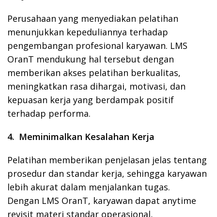
Perusahaan yang menyediakan pelatihan
menunjukkan kepeduliannya terhadap
pengembangan profesional karyawan. LMS
OranT mendukung hal tersebut dengan
memberikan akses pelatihan berkualitas,
meningkatkan rasa dihargai, motivasi, dan
kepuasan kerja yang berdampak positif
terhadap performa.
4. Meminimalkan Kesalahan Kerja
Pelatihan memberikan penjelasan jelas tentang
prosedur dan standar kerja, sehingga karyawan
lebih akurat dalam menjalankan tugas.
Dengan LMS OranT, karyawan dapat anytime
revisit materi standar operasional,