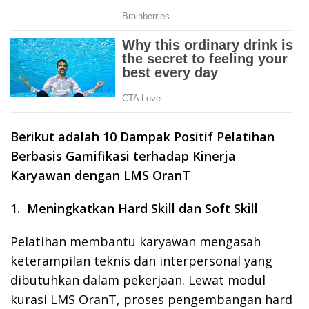
Berikut adalah
10 Dampak Positif Pelatihan
Berbasis Gamifikasi terhadap Kinerja
Karyawan dengan LMS OranT
1. Meningkatkan Hard Skill dan Soft Skill
Pelatihan membantu karyawan mengasah
keterampilan teknis dan interpersonal yang
dibutuhkan dalam pekerjaan. Lewat modul
kurasi LMS OranT, proses pengembangan hard