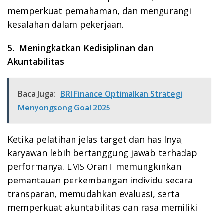
memperkuat pemahaman, dan mengurangi
kesalahan dalam pekerjaan.
5. Meningkatkan Kedisiplinan dan
Akuntabilitas
Baca Juga:
BRI Finance Optimalkan Strategi
Menyongsong Goal 2025
Ketika pelatihan jelas target dan hasilnya,
karyawan lebih bertanggung jawab terhadap
performanya. LMS OranT memungkinkan
pemantauan perkembangan individu secara
transparan, memudahkan evaluasi, serta
memperkuat akuntabilitas dan rasa memiliki