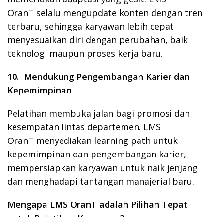
OranT selalu mengupdate konten dengan tren
terbaru, sehingga karyawan lebih cepat
menyesuaikan diri dengan perubahan, baik
teknologi maupun proses kerja baru.
10. Mendukung Pengembangan Karier dan
Kepemimpinan
Pelatihan membuka jalan bagi promosi dan
kesempatan lintas departemen. LMS
OranT menyediakan learning path untuk
kepemimpinan dan pengembangan karier,
mempersiapkan karyawan untuk naik jenjang
dan menghadapi tantangan manajerial baru.
Mengapa LMS OranT adalah Pilihan Tepat