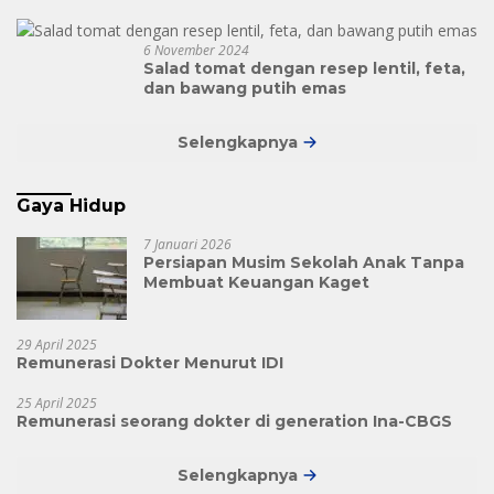
6 November 2024
Salad tomat dengan resep lentil, feta,
dan bawang putih emas
Selengkapnya
Gaya Hidup
7 Januari 2026
Persiapan Musim Sekolah Anak Tanpa
Membuat Keuangan Kaget
29 April 2025
Remunerasi Dokter Menurut IDI
25 April 2025
Remunerasi seorang dokter di generation Ina-CBGS
Selengkapnya