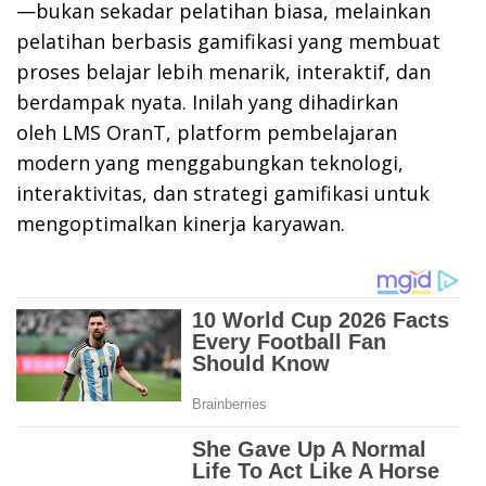
—bukan sekadar pelatihan biasa, melainkan
pelatihan berbasis gamifikasi yang membuat
proses belajar lebih menarik, interaktif, dan
berdampak nyata. Inilah yang dihadirkan
oleh LMS OranT, platform pembelajaran
modern yang menggabungkan teknologi,
interaktivitas, dan strategi gamifikasi untuk
mengoptimalkan kinerja karyawan.