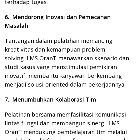
terhadap tugas.
6. Mendorong Inovasi dan Pemecahan
Masalah
Tantangan dalam pelatihan memancing
kreativitas dan kemampuan problem-
solving. LMS OranT menawarkan skenario dan
studi kasus yang menstimulasi pemikiran
inovatif, membantu karyawan berkembang
menjadi solusi-oriented dalam pekerjaannya.
7. Menumbuhkan Kolaborasi Tim
Pelatihan bersama memfasilitasi komunikasi
lintas fungsi dan membangun sinergi. LMS
OranT mendukung pembelajaran tim melalui