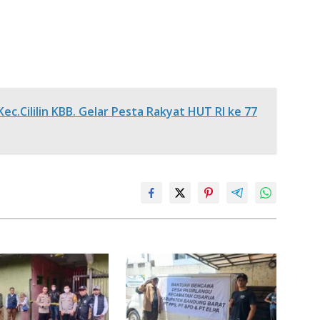
.Cililin KBB. Gelar Pesta Rakyat HUT RI ke 77