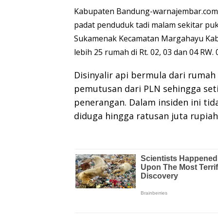
Kabupaten Bandung-warnajembar.com
padat penduduk tadi malam sekitar puk
Sukamenak Kecamatan Margahayu Kabu
lebih 25 rumah di Rt. 02, 03 dan 04 RW. 
Disinyalir api bermula dari rumah
pemutusan dari PLN sehingga set
penerangan. Dalam insiden ini tid
diduga hingga ratusan juta rupiah