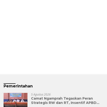
Pemerintahan
5 Agustus 2026
Camat Ngamprah Tegaskan Peran
Strategis RW dan RT, Insentif APBD