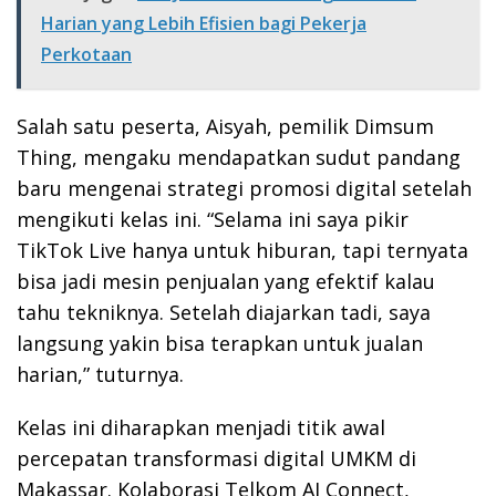
Harian yang Lebih Efisien bagi Pekerja
Perkotaan
Salah satu peserta, Aisyah, pemilik Dimsum
Thing, mengaku mendapatkan sudut pandang
baru mengenai strategi promosi digital setelah
mengikuti kelas ini. “Selama ini saya pikir
TikTok Live hanya untuk hiburan, tapi ternyata
bisa jadi mesin penjualan yang efektif kalau
tahu tekniknya. Setelah diajarkan tadi, saya
langsung yakin bisa terapkan untuk jualan
harian,” tuturnya.
Kelas ini diharapkan menjadi titik awal
percepatan transformasi digital UMKM di
Makassar. Kolaborasi Telkom AI Connect,