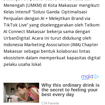
Menengah (UMKM) di Kota Makassar mengikuti
Kelas Intensif “Solusi Ganda: Optimalisasi
Penjualan dengan AI + Melejitkan Brand via
TikTok Live” yang diselenggarakan oleh Telkom
AI Connect Makassar bekerja sama dengan
UrbanDigital. Acara ini turut didukung oleh
Indonesia Marketing Association (IMA) Chapter
Makassar sebagai bentuk kolaborasi lintas
ekosistem dalam memperkuat kapasitas digital
pelaku usaha lokal.