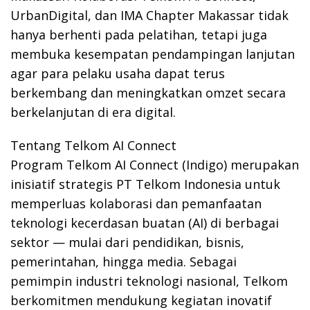
UrbanDigital, dan IMA Chapter Makassar tidak
hanya berhenti pada pelatihan, tetapi juga
membuka kesempatan pendampingan lanjutan
agar para pelaku usaha dapat terus
berkembang dan meningkatkan omzet secara
berkelanjutan di era digital.
Tentang Telkom AI Connect
Program Telkom AI Connect (Indigo) merupakan
inisiatif strategis PT Telkom Indonesia untuk
memperluas kolaborasi dan pemanfaatan
teknologi kecerdasan buatan (AI) di berbagai
sektor — mulai dari pendidikan, bisnis,
pemerintahan, hingga media. Sebagai
pemimpin industri teknologi nasional, Telkom
berkomitmen mendukung kegiatan inovatif