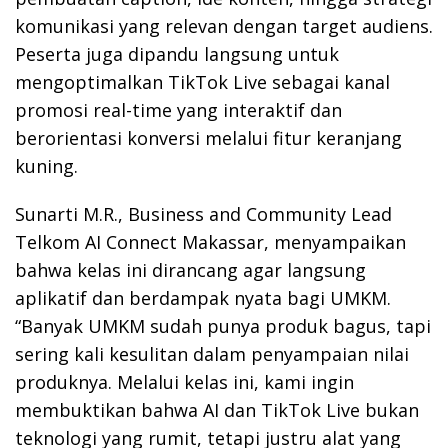
komunikasi yang relevan dengan target audiens.
Peserta juga dipandu langsung untuk
mengoptimalkan TikTok Live sebagai kanal
promosi real-time yang interaktif dan
berorientasi konversi melalui fitur keranjang
kuning.
Sunarti M.R., Business and Community Lead
Telkom AI Connect Makassar, menyampaikan
bahwa kelas ini dirancang agar langsung
aplikatif dan berdampak nyata bagi UMKM.
“Banyak UMKM sudah punya produk bagus, tapi
sering kali kesulitan dalam penyampaian nilai
produknya. Melalui kelas ini, kami ingin
membuktikan bahwa AI dan TikTok Live bukan
teknologi yang rumit, tetapi justru alat yang