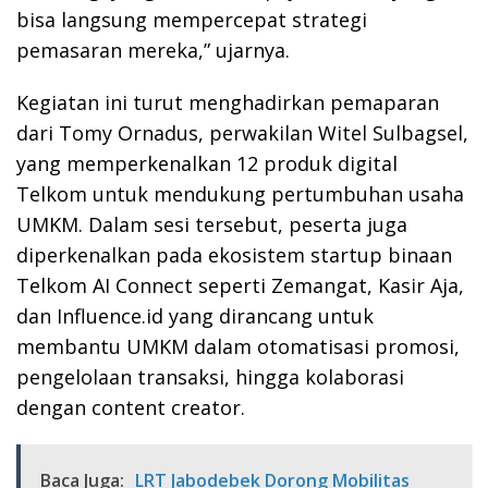
bisa langsung mempercepat strategi
pemasaran mereka,” ujarnya.
Kegiatan ini turut menghadirkan pemaparan
dari Tomy Ornadus, perwakilan Witel Sulbagsel,
yang memperkenalkan 12 produk digital
Telkom untuk mendukung pertumbuhan usaha
UMKM. Dalam sesi tersebut, peserta juga
diperkenalkan pada ekosistem startup binaan
Telkom AI Connect seperti Zemangat, Kasir Aja,
dan Influence.id yang dirancang untuk
membantu UMKM dalam otomatisasi promosi,
pengelolaan transaksi, hingga kolaborasi
dengan content creator.
Baca Juga:
LRT Jabodebek Dorong Mobilitas