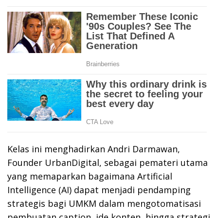
Kelas ini menghadirkan Andri Darmawan,
Founder UrbanDigital, sebagai pemateri utama
yang memaparkan bagaimana Artificial
Intelligence (AI) dapat menjadi pendamping
strategis bagi UMKM dalam mengotomatisasi
pembuatan caption, ide konten, hingga strategi