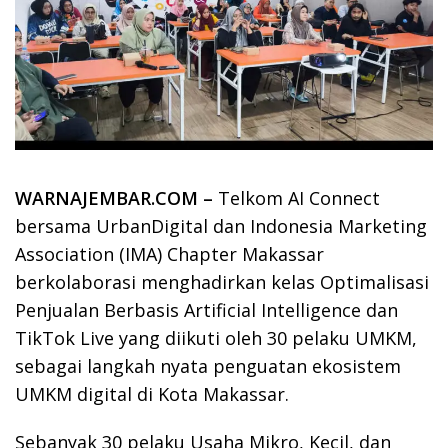
WARNAJEMBAR.COM –
Telkom AI Connect
bersama UrbanDigital dan Indonesia Marketing
Association (IMA) Chapter Makassar
berkolaborasi menghadirkan kelas Optimalisasi
Penjualan Berbasis Artificial Intelligence dan
TikTok Live yang diikuti oleh 30 pelaku UMKM,
sebagai langkah nyata penguatan ekosistem
UMKM digital di Kota Makassar.
Sebanyak 30 pelaku Usaha Mikro, Kecil, dan