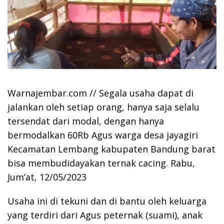
Warnajembar.com // Segala usaha dapat di
jalankan oleh setiap orang, hanya saja selalu
tersendat dari modal, dengan hanya
bermodalkan 60Rb Agus warga desa jayagiri
Kecamatan Lembang kabupaten Bandung barat
bisa membudidayakan ternak cacing. Rabu,
Jum’at, 12/05/2023
Usaha ini di tekuni dan di bantu oleh keluarga
yang terdiri dari Agus peternak (suami), anak