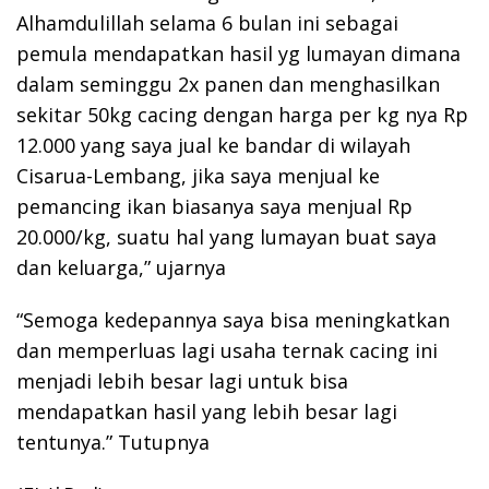
Alhamdulillah selama 6 bulan ini sebagai
pemula mendapatkan hasil yg lumayan dimana
dalam seminggu 2x panen dan menghasilkan
sekitar 50kg cacing dengan harga per kg nya Rp
12.000 yang saya jual ke bandar di wilayah
Cisarua-Lembang, jika saya menjual ke
pemancing ikan biasanya saya menjual Rp
20.000/kg, suatu hal yang lumayan buat saya
dan keluarga,” ujarnya
“Semoga kedepannya saya bisa meningkatkan
dan memperluas lagi usaha ternak cacing ini
menjadi lebih besar lagi untuk bisa
mendapatkan hasil yang lebih besar lagi
tentunya.” Tutupnya