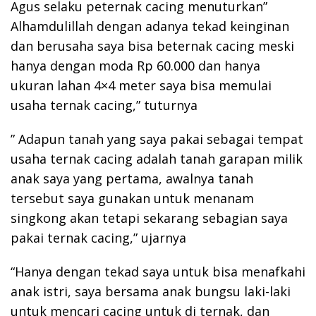
Agus selaku peternak cacing menuturkan”
Alhamdulillah dengan adanya tekad keinginan
dan berusaha saya bisa beternak cacing meski
hanya dengan moda Rp 60.000 dan hanya
ukuran lahan 4×4 meter saya bisa memulai
usaha ternak cacing,” tuturnya
” Adapun tanah yang saya pakai sebagai tempat
usaha ternak cacing adalah tanah garapan milik
anak saya yang pertama, awalnya tanah
tersebut saya gunakan untuk menanam
singkong akan tetapi sekarang sebagian saya
pakai ternak cacing,” ujarnya
“Hanya dengan tekad saya untuk bisa menafkahi
anak istri, saya bersama anak bungsu laki-laki
untuk mencari cacing untuk di ternak, dan