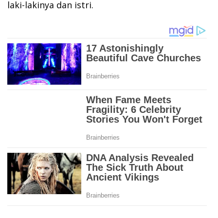
laki-lakinya dan istri.