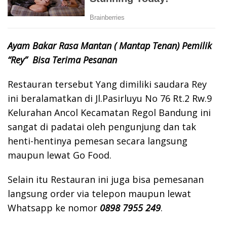
Ayam Bakar Rasa Mantan ( Mantap Tenan) Pemilik
“Rey” Bisa Terima Pesanan
Restauran tersebut Yang dimiliki saudara Rey
ini beralamatkan di Jl.Pasirluyu No 76 Rt.2 Rw.9
Kelurahan Ancol Kecamatan Regol Bandung ini
sangat di padatai oleh pengunjung dan tak
henti-hentinya pemesan secara langsung
maupun lewat Go Food.
Selain itu Restauran ini juga bisa pemesanan
langsung order via telepon maupun lewat
Whatsapp ke nomor
0898 7955 249
.