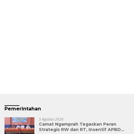
Pemerintahan
5 Agustus 2026
Camat Ngamprah Tegaskan Peran
Strategis RW dan RT, Insentif APBD