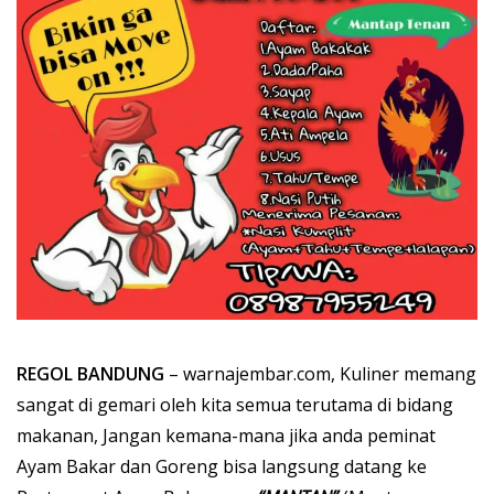
REGOL BANDUNG
– warnajembar.com, Kuliner memang
sangat di gemari oleh kita semua terutama di bidang
makanan, Jangan kemana-mana jika anda peminat
Ayam Bakar dan Goreng bisa langsung datang ke