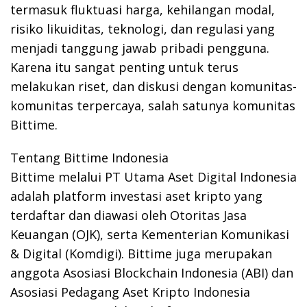
termasuk fluktuasi harga, kehilangan modal,
risiko likuiditas, teknologi, dan regulasi yang
menjadi tanggung jawab pribadi pengguna.
Karena itu sangat penting untuk terus
melakukan riset, dan diskusi dengan komunitas-
komunitas terpercaya, salah satunya komunitas
Bittime.
Tentang Bittime Indonesia
Bittime melalui PT Utama Aset Digital Indonesia
adalah platform investasi aset kripto yang
terdaftar dan diawasi oleh Otoritas Jasa
Keuangan (OJK), serta Kementerian Komunikasi
& Digital (Komdigi). Bittime juga merupakan
anggota Asosiasi Blockchain Indonesia (ABI) dan
Asosiasi Pedagang Aset Kripto Indonesia