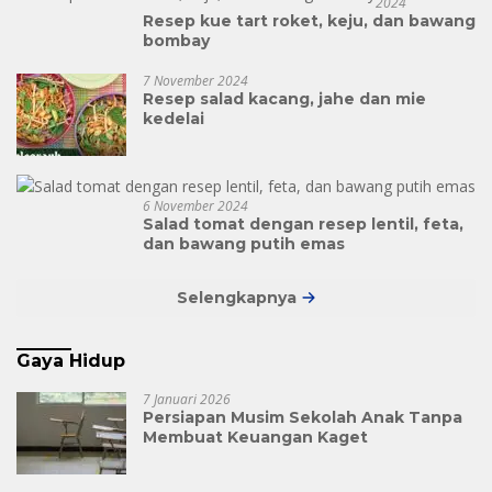
2024
Resep kue tart roket, keju, dan bawang
bombay
7 November 2024
Resep salad kacang, jahe dan mie
kedelai
6 November 2024
Salad tomat dengan resep lentil, feta,
dan bawang putih emas
Selengkapnya
Gaya Hidup
7 Januari 2026
Persiapan Musim Sekolah Anak Tanpa
Membuat Keuangan Kaget