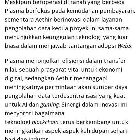
Meskipun beroperasi di ranah yang berbeda
Plasma berfokus pada kemudahan pembayaran,
sementara Aethir berinovasi dalam layanan
pengolahan data kedua proyek ini sama-sama
menunjukkan keunggulan teknologi yang luar
biasa dalam menjawab tantangan adopsi
Web3
.
Plasma menonjolkan efisiensi dalam transfer
nilai, sebuah prasyarat vital untuk ekonomi
digital, sedangkan Aethir menanggapi
meningkatnya permintaan akan sumber daya
pengolahan data terdesentralisasi yang kuat
untuk AI dan
gaming
. Sinergi dalam inovasi ini
menyoroti bagaimana
teknologi
blockchain
terus berkembang untuk
meningkatkan aspek-aspek kehidupan sehari-
hari dan industri.