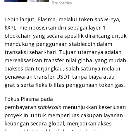
Lebih lanjut, Plasma, melalui token
native
-nya,
$XPL, memposisikan diri sebagai layer-1
blockchain yang secara spesifik dirancang untuk
mendukung penggunaan stablecoin dalam
transaksi sehari-hari. Tujuan utamanya adalah
merealisasikan transfer nilai global yang mudah
diakses dan terjangkau, salah satunya melalui
penawaran transfer USDT tanpa biaya atau
gratis serta fleksibilitas penggunaan token gas.
Fokus Plasma pada
pembayaran
stablecoin
menunjukkan keseriusan
proyek ini untuk memperluas cakupan layanan
keuangan secara global, menjadikan akses