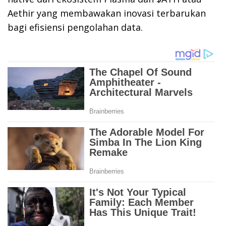
Aethir yang membawakan inovasi terbarukan
bagi efisiensi pengolahan data.