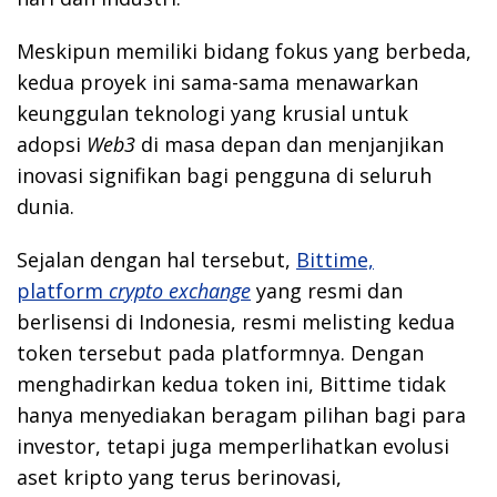
Meskipun memiliki bidang fokus yang berbeda,
kedua proyek ini sama-sama menawarkan
keunggulan teknologi yang krusial untuk
adopsi
Web3
di masa depan dan menjanjikan
inovasi signifikan bagi pengguna di seluruh
dunia.
Sejalan dengan hal tersebut,
Bittime,
platform
crypto exchange
yang resmi dan
berlisensi di Indonesia, resmi melisting kedua
token tersebut pada platformnya. Dengan
menghadirkan kedua token ini, Bittime tidak
hanya menyediakan beragam pilihan bagi para
investor, tetapi juga memperlihatkan evolusi
aset kripto yang terus berinovasi,