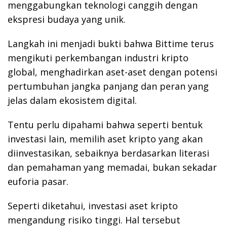
menggabungkan teknologi canggih dengan
ekspresi budaya yang unik.
Langkah ini menjadi bukti bahwa Bittime terus
mengikuti perkembangan industri kripto
global, menghadirkan aset-aset dengan potensi
pertumbuhan jangka panjang dan peran yang
jelas dalam ekosistem digital.
Tentu perlu dipahami bahwa seperti bentuk
investasi lain, memilih aset kripto yang akan
diinvestasikan, sebaiknya berdasarkan literasi
dan pemahaman yang memadai, bukan sekadar
euforia pasar.
Seperti diketahui, investasi aset kripto
mengandung risiko tinggi. Hal tersebut