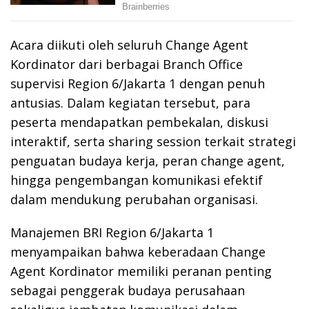
Acara diikuti oleh seluruh Change Agent
Kordinator dari berbagai Branch Office
supervisi Region 6/Jakarta 1 dengan penuh
antusias. Dalam kegiatan tersebut, para
peserta mendapatkan pembekalan, diskusi
interaktif, serta sharing session terkait strategi
penguatan budaya kerja, peran change agent,
hingga pengembangan komunikasi efektif
dalam mendukung perubahan organisasi.
Manajemen BRI Region 6/Jakarta 1
menyampaikan bahwa keberadaan Change
Agent Kordinator memiliki peranan penting
sebagai penggerak budaya perusahaan