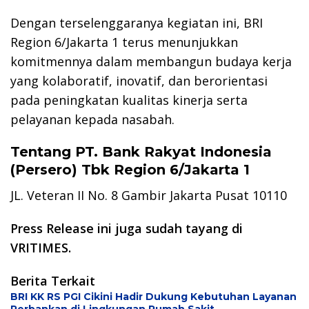
Dengan terselenggaranya kegiatan ini, BRI
Region 6/Jakarta 1 terus menunjukkan
komitmennya dalam membangun budaya kerja
yang kolaboratif, inovatif, dan berorientasi
pada peningkatan kualitas kinerja serta
pelayanan kepada nasabah.
Tentang PT. Bank Rakyat Indonesia
(Persero) Tbk Region 6/Jakarta 1
JL. Veteran II No. 8 Gambir Jakarta Pusat 10110
Press Release ini juga sudah tayang di
VRITIMES.
Berita Terkait
BRI KK RS PGI Cikini Hadir Dukung Kebutuhan Layanan