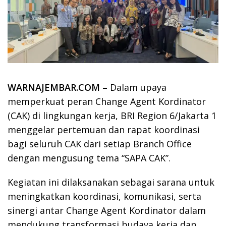
WARNAJEMBAR.COM –
Dalam upaya
memperkuat peran Change Agent Kordinator
(CAK) di lingkungan kerja, BRI Region 6/Jakarta 1
menggelar pertemuan dan rapat koordinasi
bagi seluruh CAK dari setiap Branch Office
dengan mengusung tema “SAPA CAK”.
Kegiatan ini dilaksanakan sebagai sarana untuk
meningkatkan koordinasi, komunikasi, serta
sinergi antar Change Agent Kordinator dalam
mendukung transformasi budaya kerja dan