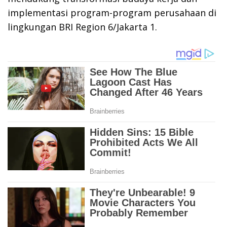
implementasi program-program perusahaan di
lingkungan BRI Region 6/Jakarta 1.