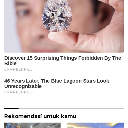
Rekomendasi untuk kamu