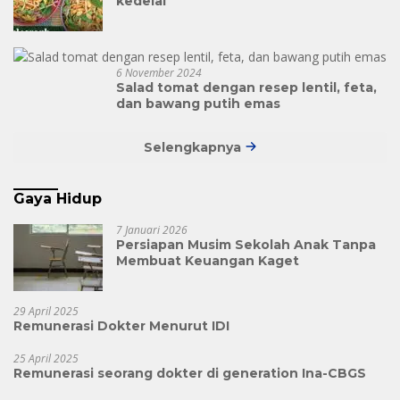
kedelai
6 November 2024
Salad tomat dengan resep lentil, feta,
dan bawang putih emas
Selengkapnya
Gaya Hidup
7 Januari 2026
Persiapan Musim Sekolah Anak Tanpa
Membuat Keuangan Kaget
29 April 2025
Remunerasi Dokter Menurut IDI
25 April 2025
Remunerasi seorang dokter di generation Ina-CBGS