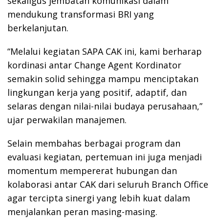
sekaligus jembatan komunikasi dalam
mendukung transformasi BRI yang
berkelanjutan.
“Melalui kegiatan SAPA CAK ini, kami berharap
kordinasi antar Change Agent Kordinator
semakin solid sehingga mampu menciptakan
lingkungan kerja yang positif, adaptif, dan
selaras dengan nilai-nilai budaya perusahaan,”
ujar perwakilan manajemen.
Selain membahas berbagai program dan
evaluasi kegiatan, pertemuan ini juga menjadi
momentum mempererat hubungan dan
kolaborasi antar CAK dari seluruh Branch Office
agar tercipta sinergi yang lebih kuat dalam
menjalankan peran masing-masing.