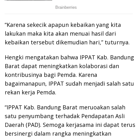
“Karena sekecik apapun kebaikan yang kita
lakukan maka kita akan menuai hasil dari
kebaikan tersebut dikemudian hari,” tuturnya.
Hengki mengatakan bahwa IPPAT Kab. Bandung
Barat dapat meningkatkan kolaborasi dan
kontribusinya bagi Pemda. Karena
bagaimanapun, IPPAT sudah menjadi salah satu
rekan kerja Pemda.
“IPPAT Kab. Bandung Barat meruoakan salah
satu penyumbang terhadak Pendapatan Asli
Daerah (PAD). Semoga kerjasama ini dapat terus
bersinergi dalam rangka meningkatkan