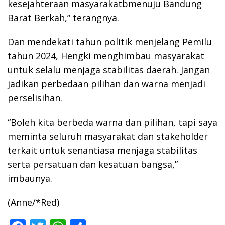
kesejahteraan masyarakatbmenuju Bandung
Barat Berkah,” terangnya.
Dan mendekati tahun politik menjelang Pemilu
tahun 2024, Hengki menghimbau masyarakat
untuk selalu menjaga stabilitas daerah. Jangan
jadikan perbedaan pilihan dan warna menjadi
perselisihan.
“Boleh kita berbeda warna dan pilihan, tapi saya
meminta seluruh masyarakat dan stakeholder
terkait untuk senantiasa menjaga stabilitas
serta persatuan dan kesatuan bangsa,”
imbaunya.
(Anne/*Red)