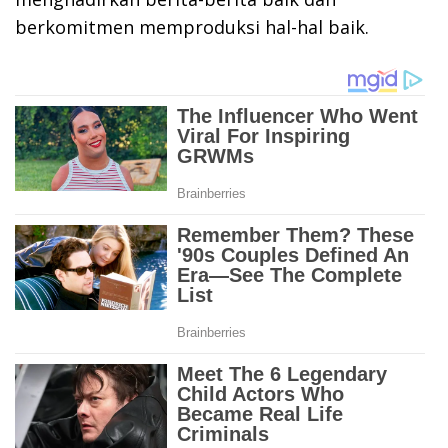
berkomitmen memproduksi hal-hal baik.