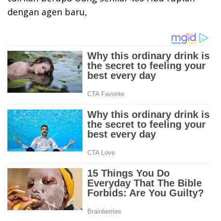
dengan agen baru,