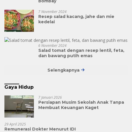
bombay
7 November 2024
Resep salad kacang, jahe dan mie
kedelai
6 November 2024
Salad tomat dengan resep lentil, feta,
dan bawang putih emas
Selengkapnya
Gaya Hidup
7 Januari 2026
Persiapan Musim Sekolah Anak Tanpa
Membuat Keuangan Kaget
29 April 2025
Remunerasi Dokter Menurut IDI