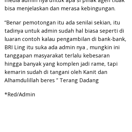
bisa menjelaskan dan merasa kebingungan.
“Benar pemotongan itu ada senilai sekian, itu
tadinya untuk admin sudah hal biasa seperti di
luaran contoh kalau pengambilan di bank-bank,
BRI Ling itu suka ada admin nya , mungkin ini
tanggapan masyarakat terlalu kebesaran
hingga banyak yang komplen jadi rame, tapi
kemarin sudah di tangani oleh Kanit dan
Alhamdulillah beres ” Terang Dadang
*Red/Admin