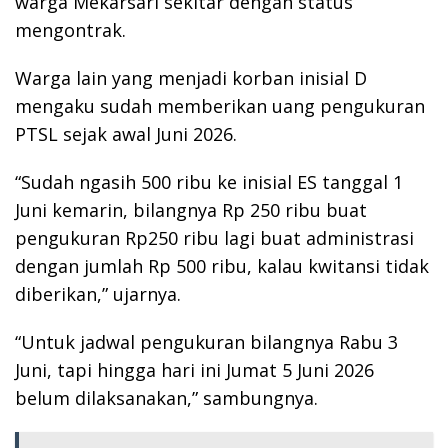
warga Mekarsari sekitar dengan status
mengontrak.
Warga lain yang menjadi korban inisial D
mengaku sudah memberikan uang pengukuran
PTSL sejak awal Juni 2026.
“Sudah ngasih 500 ribu ke inisial ES tanggal 1
Juni kemarin, bilangnya Rp 250 ribu buat
pengukuran Rp250 ribu lagi buat administrasi
dengan jumlah Rp 500 ribu, kalau kwitansi tidak
diberikan,” ujarnya.
“Untuk jadwal pengukuran bilangnya Rabu 3
Juni, tapi hingga hari ini Jumat 5 Juni 2026
belum dilaksanakan,” sambungnya.