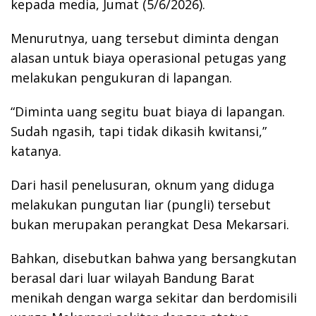
kepada media, Jumat (5/6/2026).
Menurutnya, uang tersebut diminta dengan
alasan untuk biaya operasional petugas yang
melakukan pengukuran di lapangan.
“Diminta uang segitu buat biaya di lapangan.
Sudah ngasih, tapi tidak dikasih kwitansi,”
katanya.
Dari hasil penelusuran, oknum yang diduga
melakukan pungutan liar (pungli) tersebut
bukan merupakan perangkat Desa Mekarsari.
Bahkan, disebutkan bahwa yang bersangkutan
berasal dari luar wilayah Bandung Barat
menikah dengan warga sekitar dan berdomisili