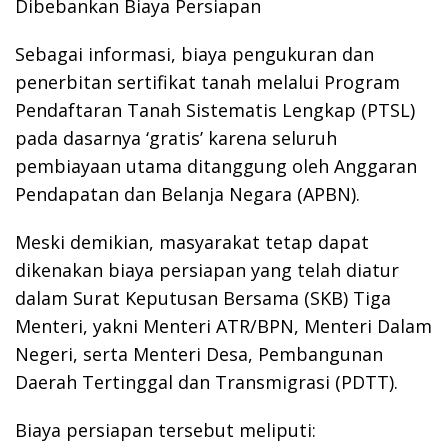
Dibebankan Biaya Persiapan
Sebagai informasi, biaya pengukuran dan
penerbitan sertifikat tanah melalui Program
Pendaftaran Tanah Sistematis Lengkap (PTSL)
pada dasarnya ‘gratis’ karena seluruh
pembiayaan utama ditanggung oleh Anggaran
Pendapatan dan Belanja Negara (APBN).
Meski demikian, masyarakat tetap dapat
dikenakan biaya persiapan yang telah diatur
dalam Surat Keputusan Bersama (SKB) Tiga
Menteri, yakni Menteri ATR/BPN, Menteri Dalam
Negeri, serta Menteri Desa, Pembangunan
Daerah Tertinggal dan Transmigrasi (PDTT).
Biaya persiapan tersebut meliputi: