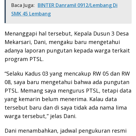
Baca Juga:
BINTER Danramil 0912/Lembang Di
SMK 45 Lembang
Menanggapi hal tersebut, Kepala Dusun 3 Desa
Mekarsari, Dani, mengaku baru mengetahui
adanya laporan pungutan kepada warga terkait
program PTSL.
“Selaku Kadus 03 yang mencakup RW 05 dan RW
08, saya baru mengetahui bahwa ada pungutan
PTSL. Memang saya mengurus PTSL, tetapi data
yang kemarin belum menerima. Kalau data
tersebut baru dan di saya tidak ada nama lima
warga tersebut,” jelas Dani.
Dani menambahkan, jadwal pengukuran resmi