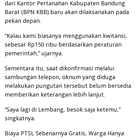
dari Kantor Pertanahan Kabupaten Bandung
Barat (BPN KBB) baru akan dilaksanakan pada
pekan depan.
“Kalau kami biasanya menggunakan kwitansi,
sebesar Rp150 ribu berdasarkan peraturan
pemerintah,” ujarnya.
Sementara itu, saat dikonfirmasi melalui
sambungan telepon, oknum yang diduga
melakukan pungutan tersebut belum bersedia
memberikan keterangan lebih lanjut.
“Saya lagi di Lembang, besok saja ketemu,”
singkatnya.
Biaya PTSL Sebenarnya Gratis, Warga Hanya