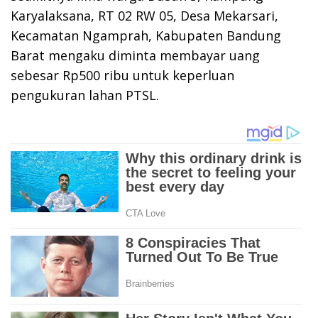
Karyalaksana, RT 02 RW 05, Desa Mekarsari,
Kecamatan Ngamprah, Kabupaten Bandung
Barat mengaku diminta membayar uang
sebesar Rp500 ribu untuk keperluan
pengukuran lahan PTSL.