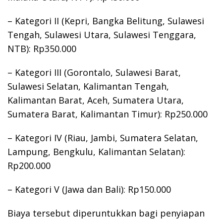
– Kategori II (Kepri, Bangka Belitung, Sulawesi
Tengah, Sulawesi Utara, Sulawesi Tenggara,
NTB): Rp350.000
– Kategori III (Gorontalo, Sulawesi Barat,
Sulawesi Selatan, Kalimantan Tengah,
Kalimantan Barat, Aceh, Sumatera Utara,
Sumatera Barat, Kalimantan Timur): Rp250.000
– Kategori IV (Riau, Jambi, Sumatera Selatan,
Lampung, Bengkulu, Kalimantan Selatan):
Rp200.000
– Kategori V (Jawa dan Bali): Rp150.000
Biaya tersebut diperuntukkan bagi penyiapan