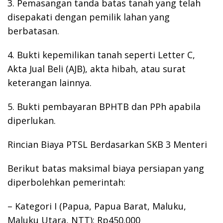
3. Pemasangan tanda batas tanah yang telah
disepakati dengan pemilik lahan yang
berbatasan.
4. Bukti kepemilikan tanah seperti Letter C,
Akta Jual Beli (AJB), akta hibah, atau surat
keterangan lainnya.
5. Bukti pembayaran BPHTB dan PPh apabila
diperlukan.
Rincian Biaya PTSL Berdasarkan SKB 3 Menteri
Berikut batas maksimal biaya persiapan yang
diperbolehkan pemerintah:
– Kategori I (Papua, Papua Barat, Maluku,
Maluku Utara, NTT): Rp450.000