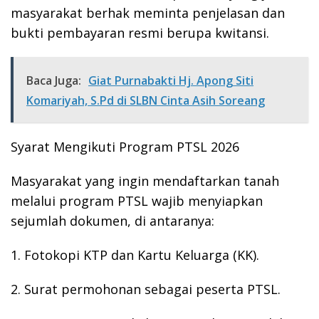
masyarakat berhak meminta penjelasan dan
bukti pembayaran resmi berupa kwitansi.
Baca Juga:
Giat Purnabakti Hj. Apong Siti
Komariyah, S.Pd di SLBN Cinta Asih Soreang
Syarat Mengikuti Program PTSL 2026
Masyarakat yang ingin mendaftarkan tanah
melalui program PTSL wajib menyiapkan
sejumlah dokumen, di antaranya:
1. Fotokopi KTP dan Kartu Keluarga (KK).
2. Surat permohonan sebagai peserta PTSL.