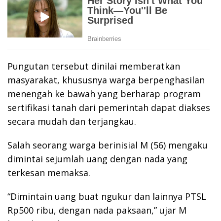
Pungutan tersebut dinilai memberatkan
masyarakat, khususnya warga berpenghasilan
menengah ke bawah yang berharap program
sertifikasi tanah dari pemerintah dapat diakses
secara mudah dan terjangkau.
Salah seorang warga berinisial M (56) mengaku
dimintai sejumlah uang dengan nada yang
terkesan memaksa.
“Dimintain uang buat ngukur dan lainnya PTSL
Rp500 ribu, dengan nada paksaan,” ujar M