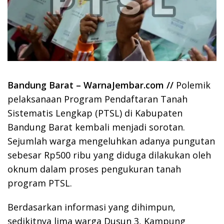
Bandung Barat – WarnaJembar.com //
Polemik
pelaksanaan Program Pendaftaran Tanah
Sistematis Lengkap (PTSL) di Kabupaten
Bandung Barat kembali menjadi sorotan.
Sejumlah warga mengeluhkan adanya pungutan
sebesar Rp500 ribu yang diduga dilakukan oleh
oknum dalam proses pengukuran tanah
program PTSL.
Berdasarkan informasi yang dihimpun,
sedikitnya lima warga Dusun 3, Kampung