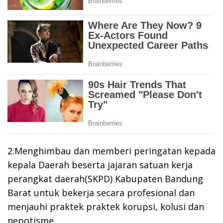
2.Menghimbau dan memberi peringatan kepada
kepala Daerah beserta jajaran satuan kerja
perangkat daerah(SKPD) Kabupaten Bandung
Barat untuk bekerja secara profesional dan
menjauhi praktek praktek korupsi, kolusi dan
nepotisme