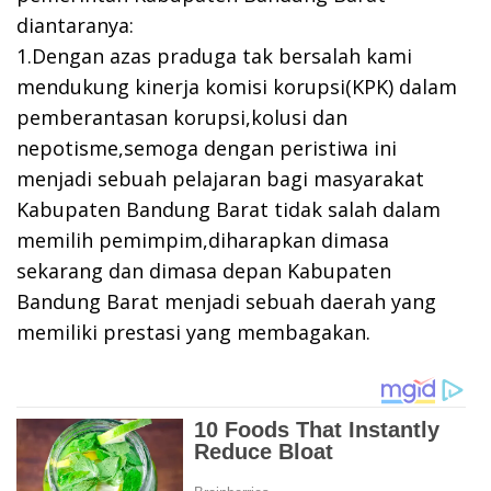
diantaranya:
1.Dengan azas praduga tak bersalah kami
mendukung kinerja komisi korupsi(KPK) dalam
pemberantasan korupsi,kolusi dan
nepotisme,semoga dengan peristiwa ini
menjadi sebuah pelajaran bagi masyarakat
Kabupaten Bandung Barat tidak salah dalam
memilih pemimpim,diharapkan dimasa
sekarang dan dimasa depan Kabupaten
Bandung Barat menjadi sebuah daerah yang
memiliki prestasi yang membagakan.