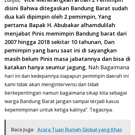
disini Bahwa ditegaskan Bandung Barat sudah
dua kali dipimpin oleh 2 pemimpin, Yang
pertama Bapak H. Abubakar alhamdulilah
menjabat Pinis memimpin Bandung barat dari
2007 hingga 2018 sekitar 10 tahunan, Dan
pemimpin yang baru saat ini di sayangkan
masih belum Pinis masa jabatannya dan bisa di
katakan hanya seumur
jagung,
Nah Bagaimana
hari ini dan kedepannya siapapun pemimpin daerah ini
kami tidak akan mengintervensi dan tidak
berkepentingan namun bagaimana sikap kita sebagai
warga Bandung Barat jangan sampai terjadi kasus
kepemimpinan untuk ketiga kalinya”. Tegasnya.
Baca Juga:
Acara Tuan Rumah Global yang Khas