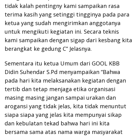
tidak kalah pentingny kami sampaikan rasa
terima kasih yang setinggi tingginya pada para
ketua yang sudah mengirimkan anggotanya
untuk mengikuti kegiatan ini. Secara teknis
kami sampaikan dengan sigap dari kesbang kita
berangkat ke gedung C” Jelasnya.
Sementara itu ketua Umum dari GOOL KBB
Didin Suhendar S.Pd menyampaikan “Bahwa
pada hari kita melaksanakan kegiatan dengan
tertib dan tetap menjaga etika organisasi
masing masing jangan sampai urakan dan
arogansi yang tidak jelas, kita tidak menuntut
siapa siapa yang jelas kita mempunyai sikap
dan kebulatan tekad bahwa hari ini kita
bersama sama atas nama warga masyarakat