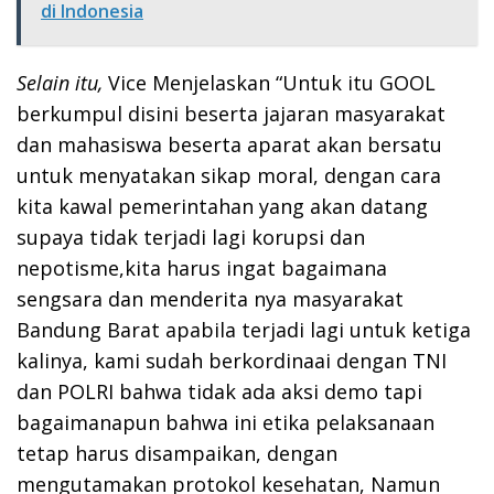
di Indonesia
Selain itu,
Vice Menjelaskan “Untuk itu GOOL
berkumpul disini beserta jajaran masyarakat
dan mahasiswa beserta aparat akan bersatu
untuk menyatakan sikap moral, dengan cara
kita kawal pemerintahan yang akan datang
supaya tidak terjadi lagi korupsi dan
nepotisme,kita harus ingat bagaimana
sengsara dan menderita nya masyarakat
Bandung Barat apabila terjadi lagi untuk ketiga
kalinya, kami sudah berkordinaai dengan TNI
dan POLRI bahwa tidak ada aksi demo tapi
bagaimanapun bahwa ini etika pelaksanaan
tetap harus disampaikan, dengan
mengutamakan protokol kesehatan, Namun