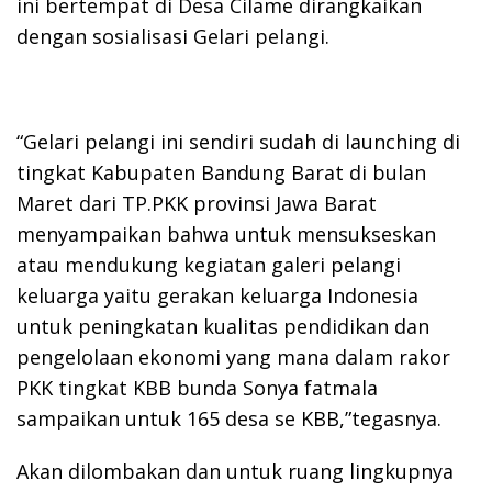
ini bertempat di Desa Cilame dirangkaikan
dengan sosialisasi Gelari pelangi.
“Gelari pelangi ini sendiri sudah di launching di
tingkat Kabupaten Bandung Barat di bulan
Maret dari TP.PKK provinsi Jawa Barat
menyampaikan bahwa untuk mensukseskan
atau mendukung kegiatan galeri pelangi
keluarga yaitu gerakan keluarga Indonesia
untuk peningkatan kualitas pendidikan dan
pengelolaan ekonomi yang mana dalam rakor
PKK tingkat KBB bunda Sonya fatmala
sampaikan untuk 165 desa se KBB,”tegasnya.
Akan dilombakan dan untuk ruang lingkupnya