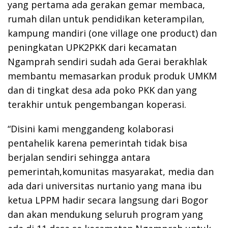
yang pertama ada gerakan gemar membaca,
rumah dilan untuk pendidikan keterampilan,
kampung mandiri (one village one product) dan
peningkatan UPK2PKK dari kecamatan
Ngamprah sendiri sudah ada Gerai berakhlak
membantu memasarkan produk produk UMKM
dan di tingkat desa ada poko PKK dan yang
terakhir untuk pengembangan koperasi.
“Disini kami menggandeng kolaborasi
pentahelik karena pemerintah tidak bisa
berjalan sendiri sehingga antara
pemerintah,komunitas masyarakat, media dan
ada dari universitas nurtanio yang mana ibu
ketua LPPM hadir secara langsung dari Bogor
dan akan mendukung seluruh program yang