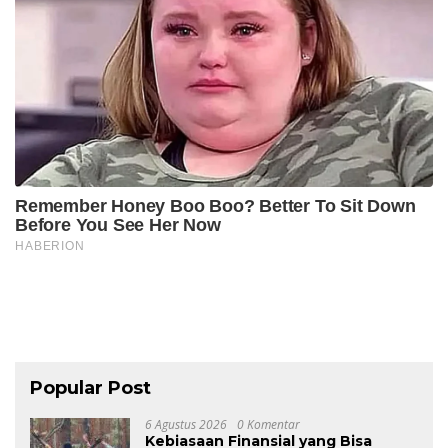
Popular Post
6 Agustus 2026
0 Komentar
Kebiasaan Finansial yang Bisa