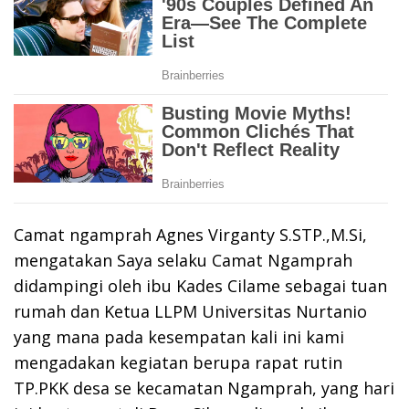
Camat ngamprah Agnes Virganty S.STP.,M.Si,
mengatakan Saya selaku Camat Ngamprah
didampingi oleh ibu Kades Cilame sebagai tuan
rumah dan Ketua LLPM Universitas Nurtanio
yang mana pada kesempatan kali ini kami
mengadakan kegiatan berupa rapat rutin
TP.PKK desa se kecamatan Ngamprah, yang hari