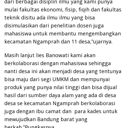
dari berbagai disiplin ilmu yang kami punya
mulai fakultas ekonomi, fisip, fiqih dan fakultas
teknik disitu ada ilmu ilmu yang bisa
disimulasikan dari penelitian dosen juga
mahasiswa untuk membantu mengembangkan
kecamatan Ngamprah dan 11 desa,”ujarnya.
Masih lanjut lies Banowati kami akan
berkolaborasi dengan mahasiswa sehingga
nanti desa ini akan menjadi desa yang tentunya
bisa maju dari segi UMKM dan mempunyai
produk yang punya nilai tinggi dan bisa dijual
hasil dari sumber daya alam yang ada di desa
desa se kecamatan Ngamprah berkolaborasi
juga dengan ibu camat dan para kades untuk
mewujudkan Bandung barat yang
berkah,”Pungkasnya.