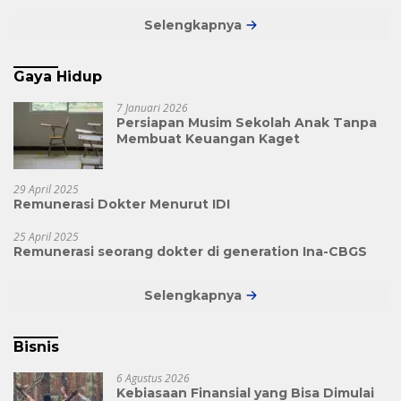
Selengkapnya
Gaya Hidup
7 Januari 2026
Persiapan Musim Sekolah Anak Tanpa
Membuat Keuangan Kaget
29 April 2025
Remunerasi Dokter Menurut IDI
25 April 2025
Remunerasi seorang dokter di generation Ina-CBGS
Selengkapnya
Bisnis
6 Agustus 2026
Kebiasaan Finansial yang Bisa Dimulai