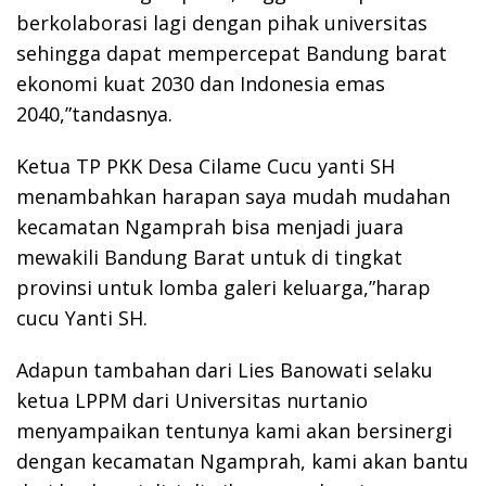
berkolaborasi lagi dengan pihak universitas
sehingga dapat mempercepat Bandung barat
ekonomi kuat 2030 dan Indonesia emas
2040,”tandasnya.
Ketua TP PKK Desa Cilame Cucu yanti SH
menambahkan harapan saya mudah mudahan
kecamatan Ngamprah bisa menjadi juara
mewakili Bandung Barat untuk di tingkat
provinsi untuk lomba galeri keluarga,”harap
cucu Yanti SH.
Adapun tambahan dari Lies Banowati selaku
ketua LPPM dari Universitas nurtanio
menyampaikan tentunya kami akan bersinergi
dengan kecamatan Ngamprah, kami akan bantu