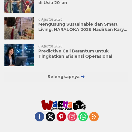
di Usia 20-an
6 Agustus 2026
Mengusung Sustainable dan Smart
Living, NARALOKA 2026 Hadirkan Karya
Terbaik Mahasiswa BINUS @Malang
6 Agustus 2026
Predictive Call Barantum untuk
Tingkatkan Efisiensi Operasional
Selengkapnya