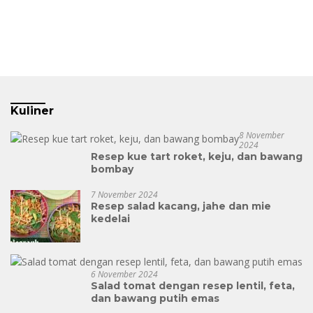
Kuliner
8 November
2024
Resep kue tart roket, keju, dan bawang
bombay
7 November 2024
Resep salad kacang, jahe dan mie
kedelai
6 November 2024
Salad tomat dengan resep lentil, feta,
dan bawang putih emas