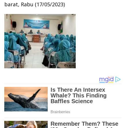
barat, Rabu (17/05/2023)