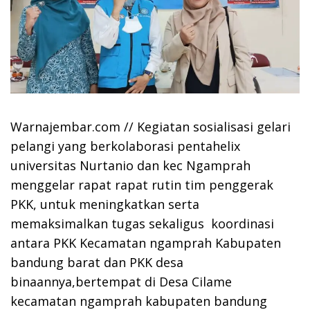
Warnajembar.com // Kegiatan sosialisasi gelari
pelangi yang berkolaborasi pentahelix
universitas Nurtanio dan kec Ngamprah
menggelar rapat rapat rutin tim penggerak
PKK, untuk meningkatkan serta
memaksimalkan tugas sekaligus koordinasi
antara PKK Kecamatan ngamprah Kabupaten
bandung barat dan PKK desa
binaannya,bertempat di Desa Cilame
kecamatan ngamprah kabupaten bandung