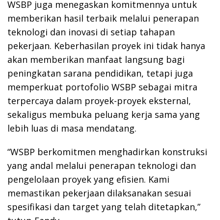
WSBP juga menegaskan komitmennya untuk
memberikan hasil terbaik melalui penerapan
teknologi dan inovasi di setiap tahapan
pekerjaan. Keberhasilan proyek ini tidak hanya
akan memberikan manfaat langsung bagi
peningkatan sarana pendidikan, tetapi juga
memperkuat portofolio WSBP sebagai mitra
terpercaya dalam proyek-proyek eksternal,
sekaligus membuka peluang kerja sama yang
lebih luas di masa mendatang.
“WSBP berkomitmen menghadirkan konstruksi
yang andal melalui penerapan teknologi dan
pengelolaan proyek yang efisien. Kami
memastikan pekerjaan dilaksanakan sesuai
spesifikasi dan target yang telah ditetapkan,”