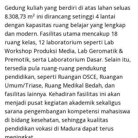
Gedung kuliah yang berdiri di atas lahan seluas
8.308,73 m² ini dirancang setinggi 4 lantai
dengan kapasitas ruang belajar yang lengkap
dan modern. Fasilitas utama mencakup 18
ruang kelas, 12 laboratorium seperti Lab
Workshop Produksi Media, Lab Geromatik &
Premotik, serta Laboratorium Dasar. Selain itu,
tersedia pula ruang-ruang pendukung
pendidikan, seperti Ruangan OSCE, Ruangan
Umum/Triase, Ruang Medikal Bedah, dan
fasilitas lainnya. Kehadiran fasilitas ini akan
menjadi pusat kegiatan akademik sekaligus
sarana pengembangan kompetensi mahasiswa
di bidang kesehatan, sehingga kualitas
pendidikan vokasi di Madura dapat terus
meningkat.