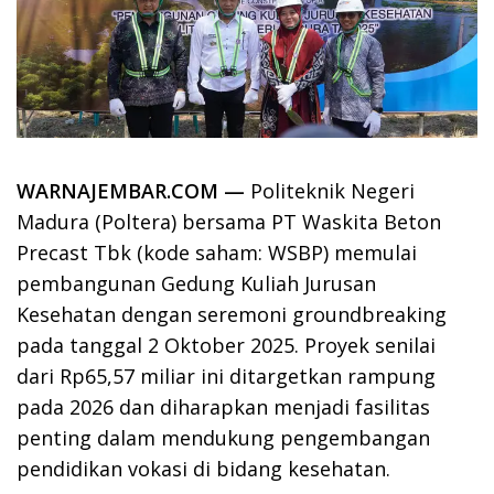
WARNAJEMBAR.COM —
Politeknik Negeri
Madura (Poltera) bersama PT Waskita Beton
Precast Tbk (kode saham: WSBP) memulai
pembangunan Gedung Kuliah Jurusan
Kesehatan dengan seremoni groundbreaking
pada tanggal 2 Oktober 2025. Proyek senilai
dari Rp65,57 miliar ini ditargetkan rampung
pada 2026 dan diharapkan menjadi fasilitas
penting dalam mendukung pengembangan
pendidikan vokasi di bidang kesehatan.