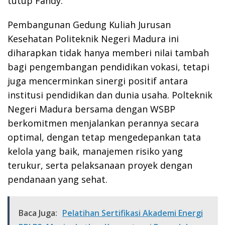
tutup Fandy.
Pembangunan Gedung Kuliah Jurusan
Kesehatan Politeknik Negeri Madura ini
diharapkan tidak hanya memberi nilai tambah
bagi pengembangan pendidikan vokasi, tetapi
juga mencerminkan sinergi positif antara
institusi pendidikan dan dunia usaha. Polteknik
Negeri Madura bersama dengan WSBP
berkomitmen menjalankan perannya secara
optimal, dengan tetap mengedepankan tata
kelola yang baik, manajemen risiko yang
terukur, serta pelaksanaan proyek dengan
pendanaan yang sehat.
Baca Juga:
Pelatihan Sertifikasi Akademi Energi