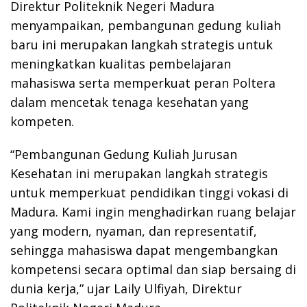
Direktur Politeknik Negeri Madura
menyampaikan, pembangunan gedung kuliah
baru ini merupakan langkah strategis untuk
meningkatkan kualitas pembelajaran
mahasiswa serta memperkuat peran Poltera
dalam mencetak tenaga kesehatan yang
kompeten.
“Pembangunan Gedung Kuliah Jurusan
Kesehatan ini merupakan langkah strategis
untuk memperkuat pendidikan tinggi vokasi di
Madura. Kami ingin menghadirkan ruang belajar
yang modern, nyaman, dan representatif,
sehingga mahasiswa dapat mengembangkan
kompetensi secara optimal dan siap bersaing di
dunia kerja,” ujar Laily Ulfiyah, Direktur