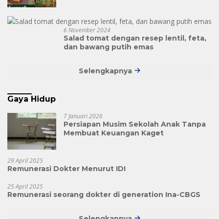
6 November 2024
Salad tomat dengan resep lentil, feta,
dan bawang putih emas
Selengkapnya
Gaya Hidup
7 Januari 2026
Persiapan Musim Sekolah Anak Tanpa
Membuat Keuangan Kaget
29 April 2025
Remunerasi Dokter Menurut IDI
25 April 2025
Remunerasi seorang dokter di generation Ina-CBGS
Selengkapnya