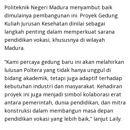
Politeknik Negeri Madura menyambut baik
dimulainya pembangunan ini. Proyek Gedung
Kuliah Jurusan Kesehatan dinilai sebagai
langkah penting dalam memperkuat sarana
pendidikan vokasi, khususnya di wilayah
Madura.
“Kami percaya gedung baru ini akan melahirkan
lulusan Poltera yang tidak hanya unggul di
bidang akademik, tetapi juga adaptif terhadap
kebutuhan industri dan masyarakat. Kehadiran
proyek ini juga menjadi simbol kolaborasi erat
antara pemerintah, dunia pendidikan, dan mitra
konstruksi dalam membangun masa depan
pendidikan vokasi yang lebih baik,” lanjut Laily.