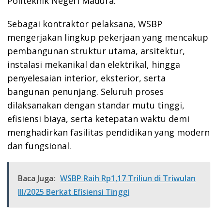
Politeknik Negeri Madura.
Sebagai kontraktor pelaksana, WSBP
mengerjakan lingkup pekerjaan yang mencakup
pembangunan struktur utama, arsitektur,
instalasi mekanikal dan elektrikal, hingga
penyelesaian interior, eksterior, serta
bangunan penunjang. Seluruh proses
dilaksanakan dengan standar mutu tinggi,
efisiensi biaya, serta ketepatan waktu demi
menghadirkan fasilitas pendidikan yang modern
dan fungsional.
Baca Juga:
WSBP Raih Rp1,17 Triliun di Triwulan
III/2025 Berkat Efisiensi Tinggi