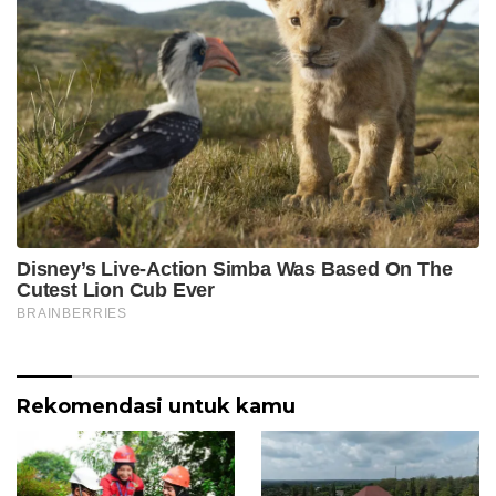
Rekomendasi untuk kamu