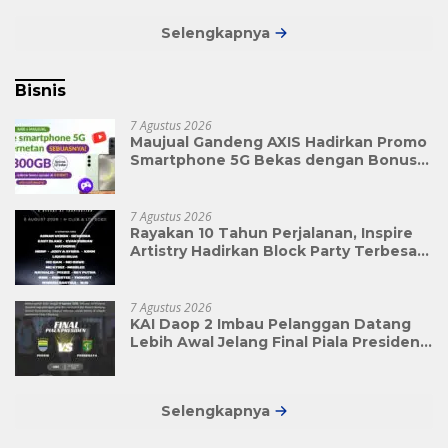
Selengkapnya
Bisnis
7 Agustus 2026
Maujual Gandeng AXIS Hadirkan Promo
Smartphone 5G Bekas dengan Bonus
Kuota
7 Agustus 2026
Rayakan 10 Tahun Perjalanan, Inspire
Artistry Hadirkan Block Party Terbesar
di Jakarta
7 Agustus 2026
KAI Daop 2 Imbau Pelanggan Datang
Lebih Awal Jelang Final Piala Presiden
2026
Selengkapnya