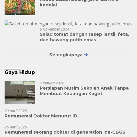
kedelai
6 November 2024
Salad tomat dengan resep lentil, feta,
dan bawang putih emas
Selengkapnya
Gaya Hidup
7 Januari 2026
Persiapan Musim Sekolah Anak Tanpa
Membuat Keuangan Kaget
29 April 2025
Remunerasi Dokter Menurut IDI
25 April 2025
Remunerasi seorang dokter di generation Ina-CBGS