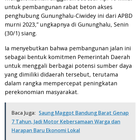
untuk pembangunan rabat beton akses
penghubung Gununghalu-Ciwidey ini dari APBD
murni 2023,” ungkapnya di Gununghalu, Senin
(30/1) siang.
Ia menyebutkan bahwa pembangunan jalan ini
sebagai bentuk komitmen Pemerintah Daerah
untuk menggali berbagai potensi sumber daya
yang dimiliki didaerah tersebut, terutama
dalam rangka mempercepat peningkatan
perekonomian masyarakat.
Baca Juga:
Saung Maggot Bandung Barat Genap
7 Tahun, Jadi Motor Kebersamaan Warga dan
Harapan Baru Ekonomi Lokal