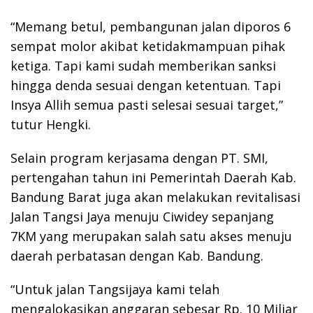
“Memang betul, pembangunan jalan diporos 6
sempat molor akibat ketidakmampuan pihak
ketiga. Tapi kami sudah memberikan sanksi
hingga denda sesuai dengan ketentuan. Tapi
Insya Allih semua pasti selesai sesuai target,”
tutur Hengki.
Selain program kerjasama dengan PT. SMI,
pertengahan tahun ini Pemerintah Daerah Kab.
Bandung Barat juga akan melakukan revitalisasi
Jalan Tangsi Jaya menuju Ciwidey sepanjang
7KM yang merupakan salah satu akses menuju
daerah perbatasan dengan Kab. Bandung.
“Untuk jalan Tangsijaya kami telah
mengalokasikan anggaran sebesar Rp. 10 Miliar