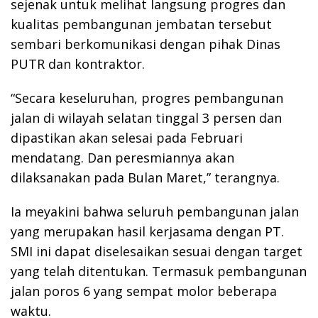
sejenak untuk melihat langsung progres dan
kualitas pembangunan jembatan tersebut
sembari berkomunikasi dengan pihak Dinas
PUTR dan kontraktor.
“Secara keseluruhan, progres pembangunan
jalan di wilayah selatan tinggal 3 persen dan
dipastikan akan selesai pada Februari
mendatang. Dan peresmiannya akan
dilaksanakan pada Bulan Maret,” terangnya.
Ia meyakini bahwa seluruh pembangunan jalan
yang merupakan hasil kerjasama dengan PT.
SMI ini dapat diselesaikan sesuai dengan target
yang telah ditentukan. Termasuk pembangunan
jalan poros 6 yang sempat molor beberapa
waktu.