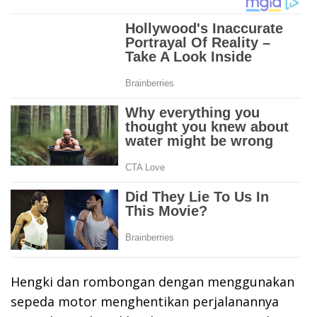
Hengki dan rombongan dengan menggunakan
sepeda motor menghentikan perjalanannya