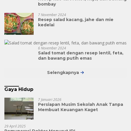
bombay
7 November 2024
Resep salad kacang, jahe dan mie
kedelai
6 November 2024
Salad tomat dengan resep lentil, feta,
dan bawang putih emas
Selengkapnya
Gaya Hidup
7 Januari 2026
Persiapan Musim Sekolah Anak Tanpa
Membuat Keuangan Kaget
29 April 2025