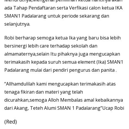
ada Tahap Pendaftaran serta Verfikasi calon ketua IKA
SMAN1 Padalarang untuk periode sekarang dan
selanjutnya.
Robi berharap semoga ketua Ika yang baru bisa lebih
bersinergi lebih care terhadap sekolah dan
almamaternya,selain Itu pihaknya juga mengucapkan
terimakasih kepada suruh semua element (Ika) SMAN1
Padalarang mulai dari pendiri pengurus dan panita .
“Allhamdulilah kami mengucapkan terimakasih atas
tenaga fikiran dan materi yang telah
dicurahkan,semoga Alloh Membalas amal kebaikannya
dari Akang, Teteh Alumi SMAN 1 Padalarang”Ucap Robi
(Red)