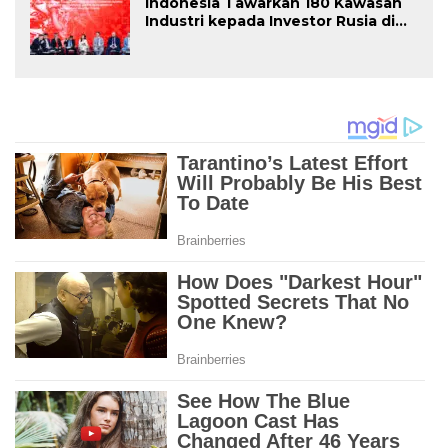
Indonesia Tawarkan 180 Kawasan
Industri kepada Investor Rusia di
INNOPROM 2026