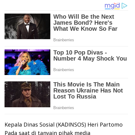
Kepala Dinas Sosial (KADINSOS) Heri Partomo
Pada saat di tanyain pihak media