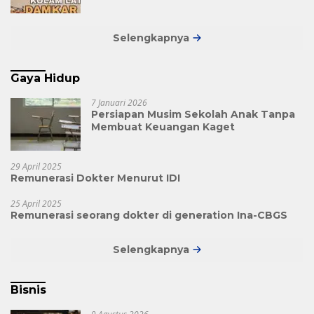
Pusat Pelatihan Modern
Selengkapnya
Gaya Hidup
7 Januari 2026
Persiapan Musim Sekolah Anak Tanpa
Membuat Keuangan Kaget
29 April 2025
Remunerasi Dokter Menurut IDI
25 April 2025
Remunerasi seorang dokter di generation Ina-CBGS
Selengkapnya
Bisnis