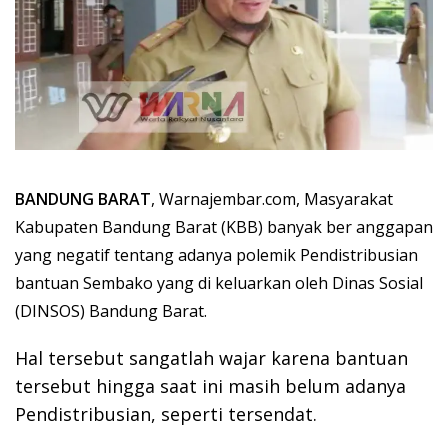
BANDUNG BARAT
, Warnajembar.com, Masyarakat
Kabupaten Bandung Barat (KBB) banyak ber anggapan
yang negatif tentang adanya polemik Pendistribusian
bantuan Sembako yang di keluarkan oleh Dinas Sosial
(DINSOS) Bandung Barat.
Hal tersebut sangatlah wajar karena bantuan
tersebut hingga saat ini masih belum adanya
Pendistribusian, seperti tersendat.