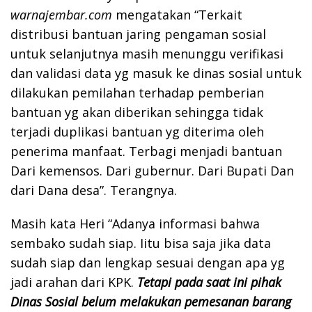
warnajembar.com
mengatakan “Terkait
distribusi bantuan jaring pengaman sosial
untuk selanjutnya masih menunggu verifikasi
dan validasi data yg masuk ke dinas sosial untuk
dilakukan pemilahan terhadap pemberian
bantuan yg akan diberikan sehingga tidak
terjadi duplikasi bantuan yg diterima oleh
penerima manfaat. Terbagi menjadi bantuan
Dari kemensos. Dari gubernur. Dari Bupati Dan
dari Dana desa”. Terangnya.
Masih kata Heri “Adanya informasi bahwa
sembako sudah siap. Iitu bisa saja jika data
sudah siap dan lengkap sesuai dengan apa yg
jadi arahan dari KPK.
Tetapi pada saat ini pihak
Dinas Sosial belum melakukan pemesanan barang