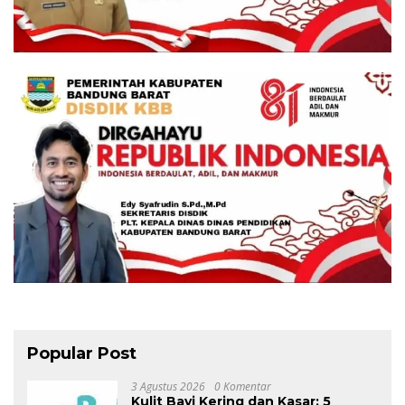
Popular Post
3 Agustus 2026
0 Komentar
Kulit Bayi Kering dan Kasar: 5