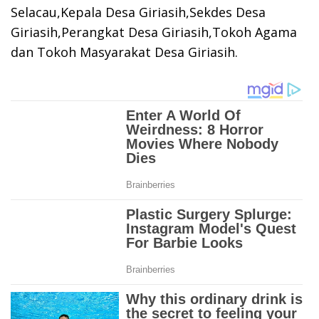
Selacau,Kepala Desa Giriasih,Sekdes Desa
Giriasih,Perangkat Desa Giriasih,Tokoh Agama
dan Tokoh Masyarakat Desa Giriasih.