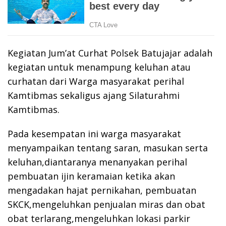
Kegiatan Jum’at Curhat Polsek Batujajar adalah
kegiatan untuk menampung keluhan atau
curhatan dari Warga masyarakat perihal
Kamtibmas sekaligus ajang Silaturahmi
Kamtibmas.
Pada kesempatan ini warga masyarakat
menyampaikan tentang saran, masukan serta
keluhan,diantaranya menanyakan perihal
pembuatan ijin keramaian ketika akan
mengadakan hajat pernikahan, pembuatan
SKCK,mengeluhkan penjualan miras dan obat
obat terlarang,mengeluhkan lokasi parkir