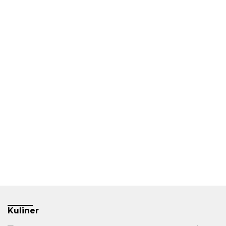
Kuliner