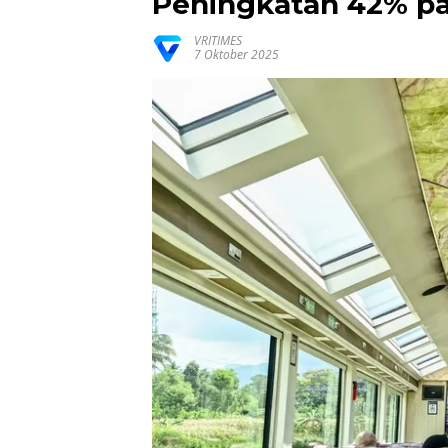
Peningkatan 42% pad
VRITIMES
7 Oktober 2025