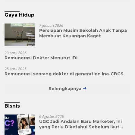
Gaya Hidup
7 Januari 2026
Persiapan Musim Sekolah Anak Tanpa
Membuat Keuangan Kaget
29 April 2025
Remunerasi Dokter Menurut IDI
25 April 2025
Remunerasi seorang dokter di generation Ina-CBGS
Selengkapnya
Bisnis
6 Agustus 2026
UGC Jadi Andalan Baru Marketer, Ini
yang Perlu Diketahui Sebelum Ikut
Tren Ini