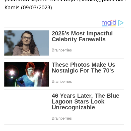
Kamis (09/03/2023).