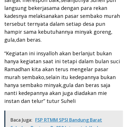
sangat merespon baik,selanjutnya Suheli pun
langsung bekerjasama dengan para rekan
kadesnya melaksanakan pasar sembako murah
tersebut ternyata dalam setiap desa pun
hampir sama kebutuhannya minyak goreng,
gula,dan beras.
“Kegiatan ini insyalloh akan berlanjut bukan
hanya kegiatan saat ini tetapi dalam bulan suci
Ramadhan kita akan terus mengelar pasar
murah sembako,selain itu kedepannya bukan
hanya sembako minyak,gula dan beras saja
nanti kedepannya akan juga diadakan mie
instan dan telur” tutur Suheli
Baca Juga:
FSP RTMM SPSI Bandung Barat