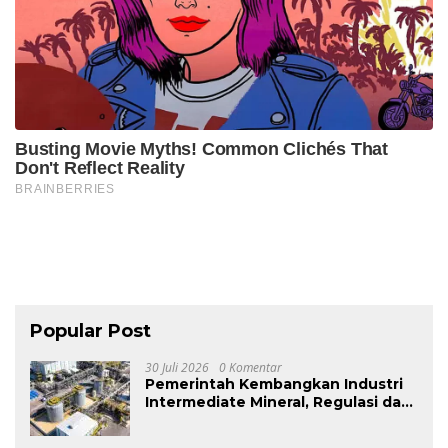
Popular Post
30 Juli 2026
0 Komentar
Pemerintah Kembangkan Industri
Intermediate Mineral, Regulasi dan
Insentif jadi Tantangan.