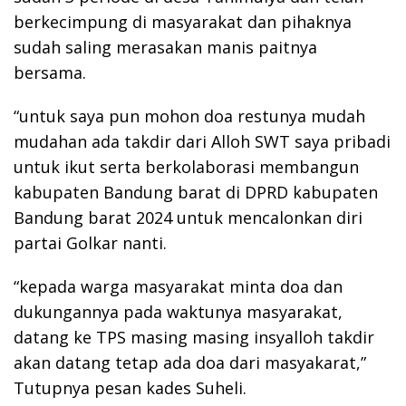
berkecimpung di masyarakat dan pihaknya
sudah saling merasakan manis paitnya
bersama.
“untuk saya pun mohon doa restunya mudah
mudahan ada takdir dari Alloh SWT saya pribadi
untuk ikut serta berkolaborasi membangun
kabupaten Bandung barat di DPRD kabupaten
Bandung barat 2024 untuk mencalonkan diri
partai Golkar nanti.
“kepada warga masyarakat minta doa dan
dukungannya pada waktunya masyarakat,
datang ke TPS masing masing insyalloh takdir
akan datang tetap ada doa dari masyakarat,”
Tutupnya pesan kades Suheli.