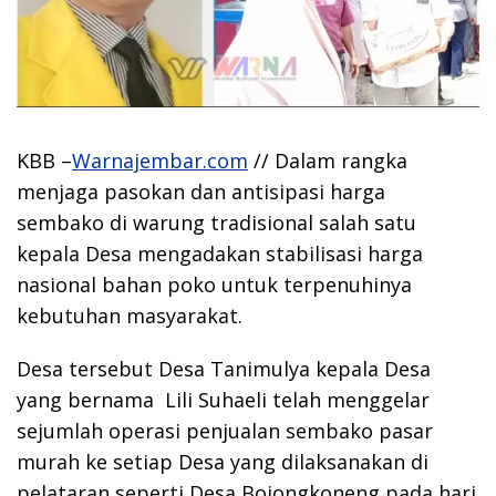
KBB –
Warnajembar.com
// Dalam rangka
menjaga pasokan dan antisipasi harga
sembako di warung tradisional salah satu
kepala Desa mengadakan stabilisasi harga
nasional bahan poko untuk terpenuhinya
kebutuhan masyarakat.
Desa tersebut Desa Tanimulya kepala Desa
yang bernama Lili Suhaeli telah menggelar
sejumlah operasi penjualan sembako pasar
murah ke setiap Desa yang dilaksanakan di
pelataran seperti Desa Bojongkoneng,pada hari