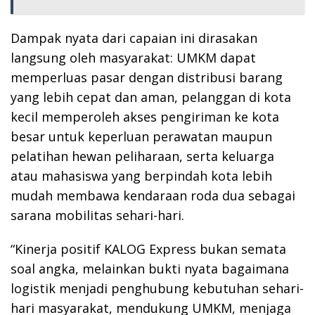
Dampak nyata dari capaian ini dirasakan
langsung oleh masyarakat: UMKM dapat
memperluas pasar dengan distribusi barang
yang lebih cepat dan aman, pelanggan di kota
kecil memperoleh akses pengiriman ke kota
besar untuk keperluan perawatan maupun
pelatihan hewan peliharaan, serta keluarga
atau mahasiswa yang berpindah kota lebih
mudah membawa kendaraan roda dua sebagai
sarana mobilitas sehari-hari.
“Kinerja positif KALOG Express bukan semata
soal angka, melainkan bukti nyata bagaimana
logistik menjadi penghubung kebutuhan sehari-
hari masyarakat, mendukung UMKM, menjaga