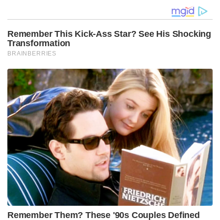
Tahap Wawancara