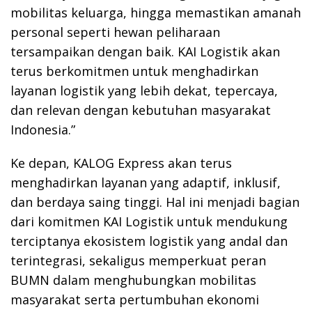
mobilitas keluarga, hingga memastikan amanah
personal seperti hewan peliharaan
tersampaikan dengan baik. KAI Logistik akan
terus berkomitmen untuk menghadirkan
layanan logistik yang lebih dekat, tepercaya,
dan relevan dengan kebutuhan masyarakat
Indonesia.”
Ke depan, KALOG Express akan terus
menghadirkan layanan yang adaptif, inklusif,
dan berdaya saing tinggi. Hal ini menjadi bagian
dari komitmen KAI Logistik untuk mendukung
terciptanya ekosistem logistik yang andal dan
terintegrasi, sekaligus memperkuat peran
BUMN dalam menghubungkan mobilitas
masyarakat serta pertumbuhan ekonomi