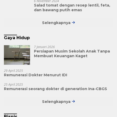
6 November 2024
Salad tomat dengan resep lentil, feta,
dan bawang putih emas
Selengkapnya
Gaya Hidup
7 Januari 2026
Persiapan Musim Sekolah Anak Tanpa
Membuat Keuangan Kaget
29 April 2025
Remunerasi Dokter Menurut IDI
25 April 2025
Remunerasi seorang dokter di generation Ina-CBGS
Selengkapnya
Bisnis