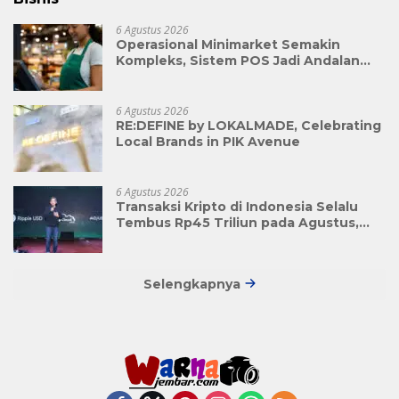
6 Agustus 2026
Operasional Minimarket Semakin
Kompleks, Sistem POS Jadi Andalan
Kelola Transaksi dan Stok
6 Agustus 2026
RE:DEFINE by LOKALMADE, Celebrating
Local Brands in PIK Avenue
6 Agustus 2026
Transaksi Kripto di Indonesia Selalu
Tembus Rp45 Triliun pada Agustus,
Apa Penyebabnya?
Selengkapnya