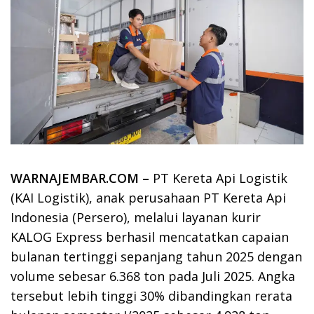
WARNAJEMBAR.COM –
PT Kereta Api Logistik
(KAI Logistik), anak perusahaan PT Kereta Api
Indonesia (Persero), melalui layanan kurir
KALOG Express berhasil mencatatkan capaian
bulanan tertinggi sepanjang tahun 2025 dengan
volume sebesar 6.368 ton pada Juli 2025. Angka
tersebut lebih tinggi 30% dibandingkan rerata