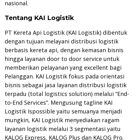
nasional.
Tentang KAI Logistik
PT Kereta Api Logistik (KAI Logistik) dibentuk
dengan tujuan melayani distribusi logistik
berbasis kereta api, dengan kemasan bisnis
hingga layanan door to door service untuk
memberikan pelayanan yang excellent bagi
Pelanggan. KAI Logistik fokus pada orientasi
bisnis sebagai jasa layanan distribusi logistik
terpadu (total logistics solution) melalui “End-
to-End Services”. Mengusung tagline KAI
Logistik Ispossible yaitu semuanya menjadi
mungkin, KAI Logistik menyediakan ragam
layanan logistik melalui 3 segmentasi yaitu
KALOG Express, KALOG Plus dan KALOG Pro.