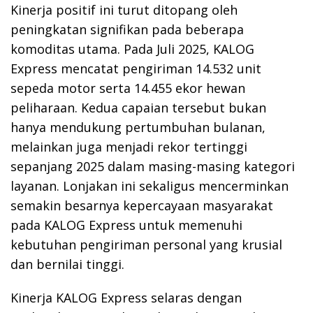
Kinerja positif ini turut ditopang oleh
peningkatan signifikan pada beberapa
komoditas utama. Pada Juli 2025, KALOG
Express mencatat pengiriman 14.532 unit
sepeda motor serta 14.455 ekor hewan
peliharaan. Kedua capaian tersebut bukan
hanya mendukung pertumbuhan bulanan,
melainkan juga menjadi rekor tertinggi
sepanjang 2025 dalam masing-masing kategori
layanan. Lonjakan ini sekaligus mencerminkan
semakin besarnya kepercayaan masyarakat
pada KALOG Express untuk memenuhi
kebutuhan pengiriman personal yang krusial
dan bernilai tinggi.
Kinerja KALOG Express selaras dengan