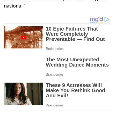
nasional,”