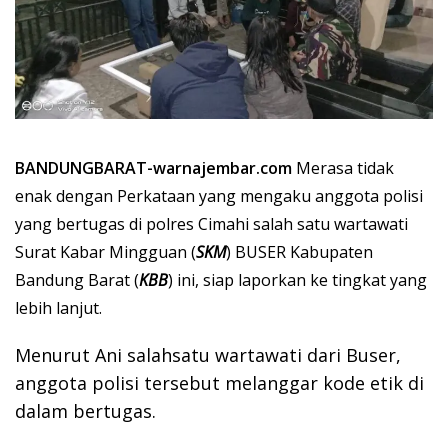
BANDUNGBARAT-warnajembar.com
Merasa tidak
enak dengan Perkataan yang mengaku anggota polisi
yang bertugas di polres Cimahi salah satu wartawati
Surat Kabar Mingguan (
SKM
) BUSER Kabupaten
Bandung Barat (
KBB
) ini, siap laporkan ke tingkat yang
lebih lanjut.
Menurut Ani salahsatu wartawati dari Buser,
anggota polisi tersebut melanggar kode etik di
dalam bertugas.