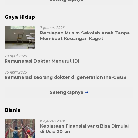
Gaya Hidup
7 Januari 2026
Persiapan Musim Sekolah Anak Tanpa
Membuat Keuangan Kaget
29 April 2025
Remunerasi Dokter Menurut IDI
25 April 2025
Remunerasi seorang dokter di generation Ina-CBGS
Selengkapnya
Bisnis
6 Agustus 2026
Kebiasaan Finansial yang Bisa Dimulai
di Usia 20-an