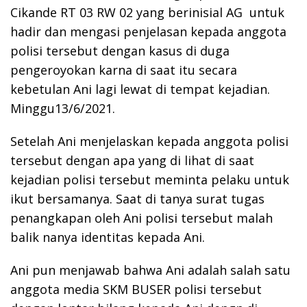
Cikande RT 03 RW 02 yang berinisial AG untuk
hadir dan mengasi penjelasan kepada anggota
polisi tersebut dengan kasus di duga
pengeroyokan karna di saat itu secara
kebetulan Ani lagi lewat di tempat kejadian.
Minggu13/6/2021.
Setelah Ani menjelaskan kepada anggota polisi
tersebut dengan apa yang di lihat di saat
kejadian polisi tersebut meminta pelaku untuk
ikut bersamanya. Saat di tanya surat tugas
penangkapan oleh Ani polisi tersebut malah
balik nanya identitas kepada Ani.
Ani pun menjawab bahwa Ani adalah salah satu
anggota media SKM BUSER polisi tersebut