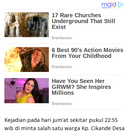
Kejadian pada hari jum’at sekitar pukul 22:55
wib di minta salah satu warga Kp. Cikande Desa