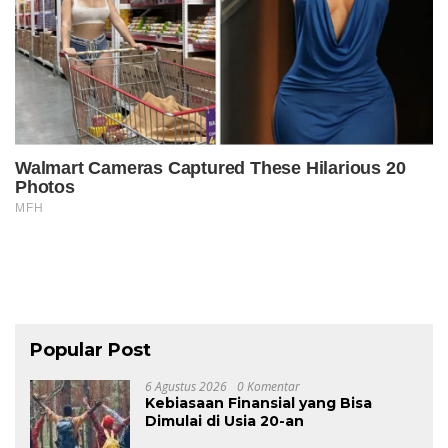
Popular Post
6 Agustus 2026
0 Komentar
Kebiasaan Finansial yang Bisa
Dimulai di Usia 20-an