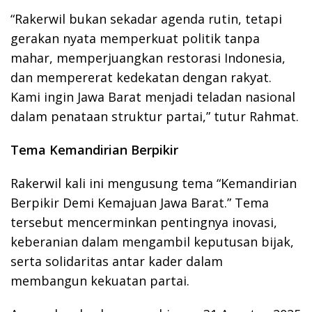
“Rakerwil bukan sekadar agenda rutin, tetapi
gerakan nyata memperkuat politik tanpa
mahar, memperjuangkan restorasi Indonesia,
dan mempererat kedekatan dengan rakyat.
Kami ingin Jawa Barat menjadi teladan nasional
dalam penataan struktur partai,” tutur Rahmat.
Tema Kemandirian Berpikir
Rakerwil kali ini mengusung tema “Kemandirian
Berpikir Demi Kemajuan Jawa Barat.” Tema
tersebut mencerminkan pentingnya inovasi,
keberanian dalam mengambil keputusan bijak,
serta solidaritas antar kader dalam
membangun kekuatan partai.