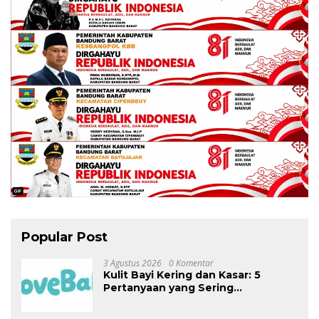
Popular Post
3 Agustus 2026
0 Komentar
Kulit Bayi Kering dan Kasar: 5
Pertanyaan yang Sering
Ditanyakan Orang Tua