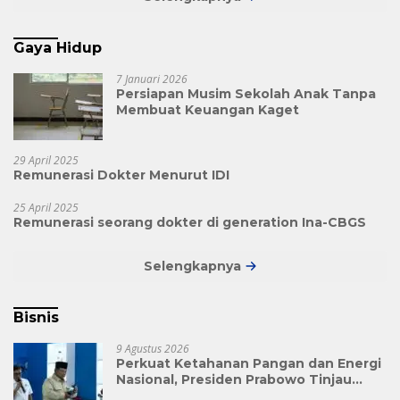
Gaya Hidup
7 Januari 2026
Persiapan Musim Sekolah Anak Tanpa
Membuat Keuangan Kaget
29 April 2025
Remunerasi Dokter Menurut IDI
25 April 2025
Remunerasi seorang dokter di generation Ina-CBGS
Selengkapnya
Bisnis
9 Agustus 2026
Perkuat Ketahanan Pangan dan Energi
Nasional, Presiden Prabowo Tinjau
Hilirisasi Bioetanol PTPN I (Persero),