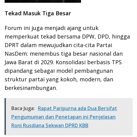
Tekad Masuk Tiga Besar
Forum ini juga menjadi ajang untuk
memperkuat tekad bersama DPW, DPD, hingga
DPRT dalam mewujudkan cita-cita Partai
NasDem: menembus tiga besar nasional dan
Jawa Barat di 2029. Konsolidasi berbasis TPS
dipandang sebagai model pembangunan
struktur partai yang kokoh, modern, dan
berkesinambungan.
Baca Juga:
Rapat Paripurna ada Dua Bersifat
Pengumuman dan Penetapan ini Penjelasan
Roni Rusdiana Sekwan DPRD KBB