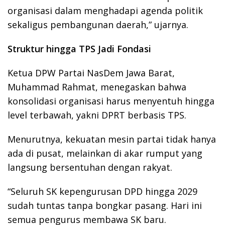
organisasi dalam menghadapi agenda politik
sekaligus pembangunan daerah,” ujarnya.
Struktur hingga TPS Jadi Fondasi
Ketua DPW Partai NasDem Jawa Barat,
Muhammad Rahmat, menegaskan bahwa
konsolidasi organisasi harus menyentuh hingga
level terbawah, yakni DPRT berbasis TPS.
Menurutnya, kekuatan mesin partai tidak hanya
ada di pusat, melainkan di akar rumput yang
langsung bersentuhan dengan rakyat.
“Seluruh SK kepengurusan DPD hingga 2029
sudah tuntas tanpa bongkar pasang. Hari ini
semua pengurus membawa SK baru.