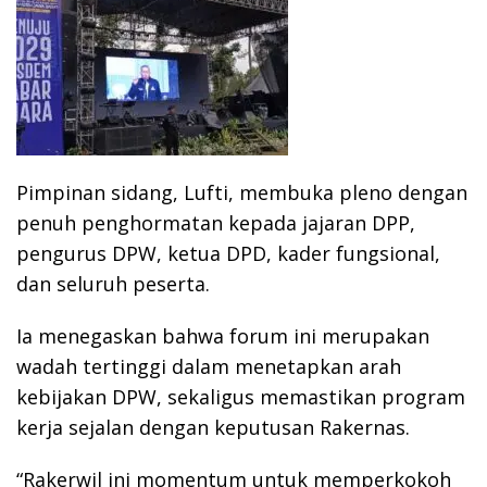
Pimpinan sidang, Lufti, membuka pleno dengan
penuh penghormatan kepada jajaran DPP,
pengurus DPW, ketua DPD, kader fungsional,
dan seluruh peserta.
Ia menegaskan bahwa forum ini merupakan
wadah tertinggi dalam menetapkan arah
kebijakan DPW, sekaligus memastikan program
kerja sejalan dengan keputusan Rakernas.
“Rakerwil ini momentum untuk memperkokoh