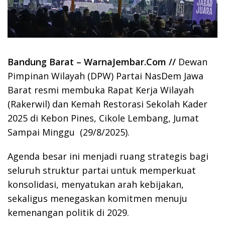
Bandung Barat – WarnaJembar.Com //
Dewan
Pimpinan Wilayah (DPW) Partai NasDem Jawa
Barat resmi membuka Rapat Kerja Wilayah
(Rakerwil) dan Kemah Restorasi Sekolah Kader
2025 di Kebon Pines, Cikole Lembang, Jumat
Sampai Minggu (29/8/2025).
Agenda besar ini menjadi ruang strategis bagi
seluruh struktur partai untuk memperkuat
konsolidasi, menyatukan arah kebijakan,
sekaligus menegaskan komitmen menuju
kemenangan politik di 2029.