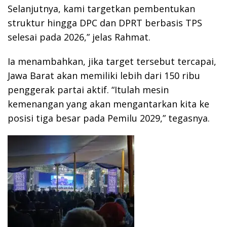
Selanjutnya, kami targetkan pembentukan
struktur hingga DPC dan DPRT berbasis TPS
selesai pada 2026,” jelas Rahmat.
Ia menambahkan, jika target tersebut tercapai,
Jawa Barat akan memiliki lebih dari 150 ribu
penggerak partai aktif. “Itulah mesin
kemenangan yang akan mengantarkan kita ke
posisi tiga besar pada Pemilu 2029,” tegasnya.