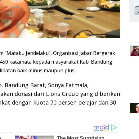
 “Mataku Jendelaku”, Organisasi Jabar Bergerak
450 kacamata kepada masyarakat Kab. Bandung
ihatan baik minus maupun plus.
. Bandung Barat, Sonya Fatmala,
kan donasi dari Lions Group yang diberikan
akat dengan kuota 70 persen pelajar dan 30