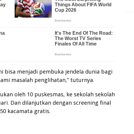
ni bisa menjadi pembuka jendela dunia bagi
ami masalah penglihatan,” tuturnya.
kukan oleh 10 puskesmas, ke sekolah sekolah
ari. Dan dilanjutkan dengan screening final
50 kacamata gratis.