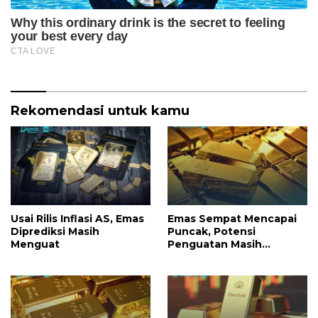
Rekomendasi untuk kamu
Usai Rilis Inflasi AS, Emas
Emas Sempat Mencapai
Diprediksi Masih
Puncak, Potensi
Menguat
Penguatan Masih
Terbuka Hari Ini