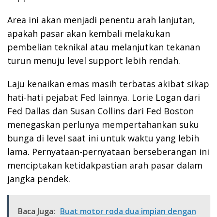
Area ini akan menjadi penentu arah lanjutan,
apakah pasar akan kembali melakukan
pembelian teknikal atau melanjutkan tekanan
turun menuju level support lebih rendah.
Laju kenaikan emas masih terbatas akibat sikap
hati-hati pejabat Fed lainnya. Lorie Logan dari
Fed Dallas dan Susan Collins dari Fed Boston
menegaskan perlunya mempertahankan suku
bunga di level saat ini untuk waktu yang lebih
lama. Pernyataan-pernyataan berseberangan ini
menciptakan ketidakpastian arah pasar dalam
jangka pendek.
Baca Juga:
Buat motor roda dua impian dengan