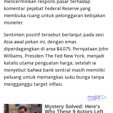
mencerminkan respons pasar terhadap
komentar pejabat Federal Reserve yang
membuka ruang untuk pelonggaran kebijakan
moneter.
Sentimen positif tersebut berlanjut pada sesi
Asia awal pekan ini, dengan emas
diperdagangkan di area $4.075. Pernyataan John
Williams, Presiden The Fed New York, menjadi
katalis utama penguatan harga, setelah ia
menyebut bahwa bank sentral masih memiliki
peluang untuk memangkas suku bunga tanpa
mengganggu target inflasi.