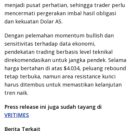
menjadi pusat perhatian, sehingga trader perlu
mencermati pergerakan imbal hasil obligasi
dan kekuatan Dolar AS.
Dengan pelemahan momentum bullish dan
sensitivitas terhadap data ekonomi,
pendekatan trading berbasis level teknikal
direkomendasikan untuk jangka pendek. Selama
harga bertahan di atas $4.034, peluang rebound
tetap terbuka, namun area resistance kunci
harus ditembus untuk memastikan kelanjutan
tren naik.
Press release ini juga sudah tayang di
VRITIMES
Berita Terkait