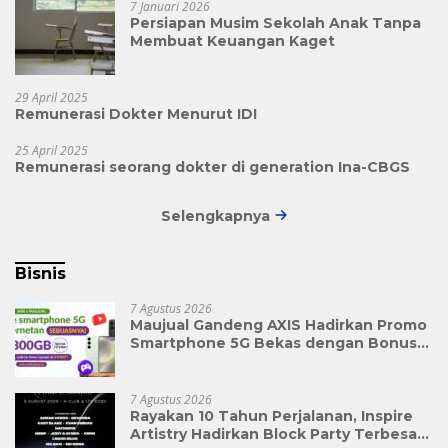
7 Januari 2026
Persiapan Musim Sekolah Anak Tanpa
Membuat Keuangan Kaget
29 April 2025
Remunerasi Dokter Menurut IDI
25 April 2025
Remunerasi seorang dokter di generation Ina-CBGS
Selengkapnya
Bisnis
7 Agustus 2026
Maujual Gandeng AXIS Hadirkan Promo
Smartphone 5G Bekas dengan Bonus
Kuota
7 Agustus 2026
Rayakan 10 Tahun Perjalanan, Inspire
Artistry Hadirkan Block Party Terbesar