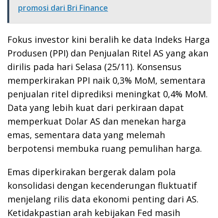
promosi dari Bri Finance
Fokus investor kini beralih ke data Indeks Harga
Produsen (PPI) dan Penjualan Ritel AS yang akan
dirilis pada hari Selasa (25/11). Konsensus
memperkirakan PPI naik 0,3% MoM, sementara
penjualan ritel diprediksi meningkat 0,4% MoM.
Data yang lebih kuat dari perkiraan dapat
memperkuat Dolar AS dan menekan harga
emas, sementara data yang melemah
berpotensi membuka ruang pemulihan harga.
Emas diperkirakan bergerak dalam pola
konsolidasi dengan kecenderungan fluktuatif
menjelang rilis data ekonomi penting dari AS.
Ketidakpastian arah kebijakan Fed masih