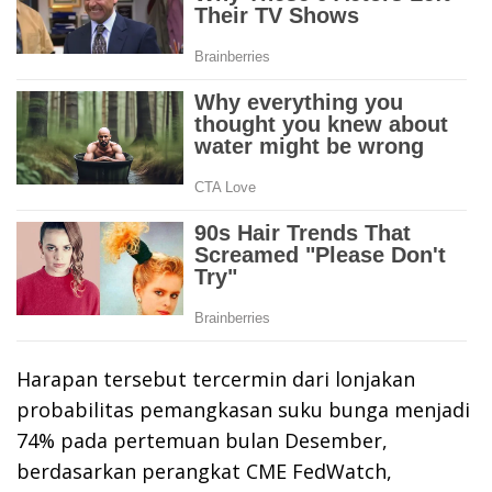
Harapan tersebut tercermin dari lonjakan
probabilitas pemangkasan suku bunga menjadi
74% pada pertemuan bulan Desember,
berdasarkan perangkat CME FedWatch,