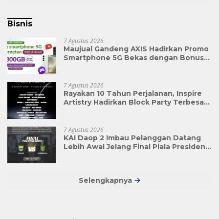
Bisnis
7 Agustus 2026
Maujual Gandeng AXIS Hadirkan Promo
Smartphone 5G Bekas dengan Bonus
Kuota
7 Agustus 2026
Rayakan 10 Tahun Perjalanan, Inspire
Artistry Hadirkan Block Party Terbesar
di Jakarta
7 Agustus 2026
KAI Daop 2 Imbau Pelanggan Datang
Lebih Awal Jelang Final Piala Presiden
2026
Selengkapnya