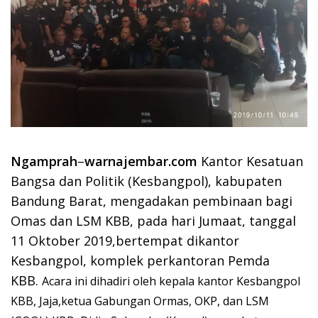
Ngamprah
–
warnajembar.com
Kantor Kesatuan
Bangsa dan Politik (Kesbangpol), kabupaten
Bandung Barat, mengadakan pembinaan bagi
Omas dan LSM KBB, pada hari Jumaat, tanggal
11 Oktober 2019,bertempat dikantor
Kesbangpol, komplek perkantoran Pemda
KBB.
Acara ini dihadiri oleh kepala kantor Kesbangpol
KBB, Jaja,ketua Gabungan Ormas, OKP, dan LSM