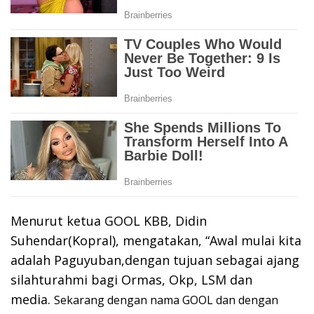
Menurut ketua GOOL KBB, Didin
Suhendar(Kopral), mengatakan, “Awal mulai kita
adalah Paguyuban,dengan tujuan sebagai ajang
silahturahmi bagi Ormas, Okp, LSM dan
media.
Sekarang dengan nama GOOL dan dengan