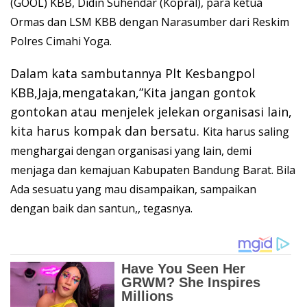
(GOOL) KBB, Didin Suhendar (Kopral), para ketua
Ormas dan LSM KBB dengan Narasumber dari Reskim
Polres Cimahi Yoga.
Dalam kata sambutannya Plt Kesbangpol
KBB,Jaja,mengatakan,”Kita jangan gontok
gontokan atau menjelek jelekan organisasi lain,
kita harus kompak dan bersatu.
Kita harus saling
menghargai dengan organisasi yang lain, demi
menjaga dan kemajuan Kabupaten Bandung Barat.
Bila
Ada sesuatu yang mau disampaikan, sampaikan
dengan baik dan santun,, tegasnya.