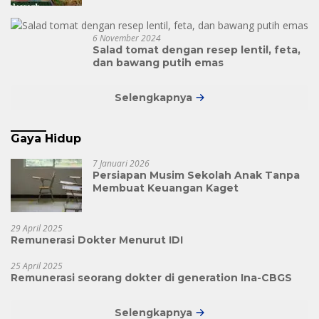
6 November 2024
Salad tomat dengan resep lentil, feta,
dan bawang putih emas
Selengkapnya
Gaya Hidup
7 Januari 2026
Persiapan Musim Sekolah Anak Tanpa
Membuat Keuangan Kaget
29 April 2025
Remunerasi Dokter Menurut IDI
25 April 2025
Remunerasi seorang dokter di generation Ina-CBGS
Selengkapnya