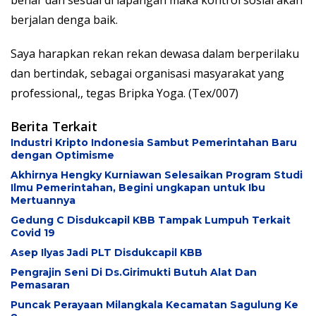
berjalan denga baik.
Saya harapkan rekan rekan dewasa dalam berperilaku
dan bertindak, sebagai organisasi masyarakat yang
professional,, tegas Bripka Yoga. (Tex/007)
Berita Terkait
Industri Kripto Indonesia Sambut Pemerintahan Baru
dengan Optimisme
Akhirnya Hengky Kurniawan Selesaikan Program Studi
Ilmu Pemerintahan, Begini ungkapan untuk Ibu
Mertuannya
Gedung C Disdukcapil KBB Tampak Lumpuh Terkait
Covid 19
Asep Ilyas Jadi PLT Disdukcapil KBB
Pengrajin Seni Di Ds.Girimukti Butuh Alat Dan
Pemasaran
Puncak Perayaan Milangkala Kecamatan Sagulung Ke