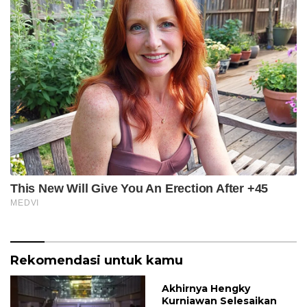
Rekomendasi untuk kamu
Akhirnya Hengky
Kurniawan Selesaikan