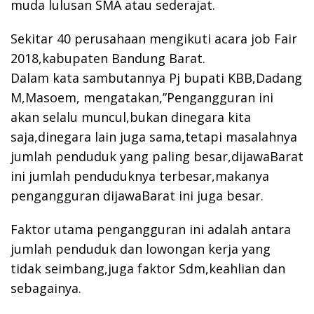
muda lulusan SMA atau sederajat.
Sekitar 40 perusahaan mengikuti acara job Fair
2018,kabupaten Bandung Barat.
Dalam kata sambutannya Pj bupati KBB,Dadang
M,Masoem, mengatakan,”Pengangguran ini
akan selalu muncul,bukan dinegara kita
saja,dinegara lain juga sama,tetapi masalahnya
jumlah penduduk yang paling besar,dijawaBarat
ini jumlah penduduknya terbesar,makanya
pengangguran dijawaBarat ini juga besar.
Faktor utama pengangguran ini adalah antara
jumlah penduduk dan lowongan kerja yang
tidak seimbang,juga faktor Sdm,keahlian dan
sebagainya.