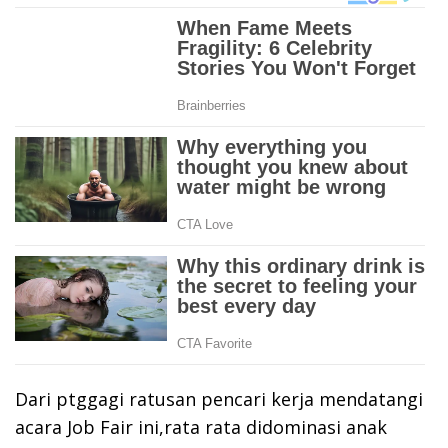
Dari ptggagi ratusan pencari kerja mendatangi
acara Job Fair ini,rata rata didominasi anak