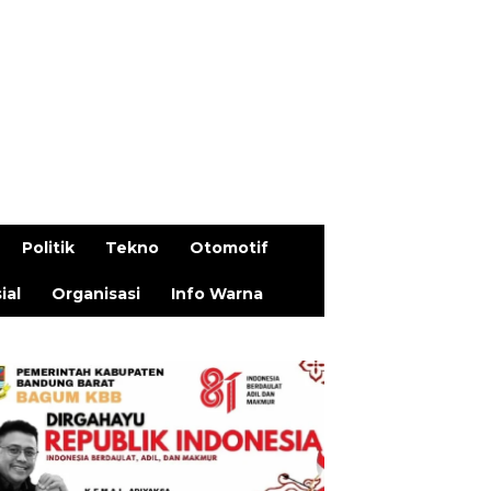
Politik
Tekno
Otomotif
ial
Organisasi
Info Warna