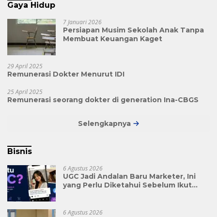
Gaya Hidup
7 Januari 2026
Persiapan Musim Sekolah Anak Tanpa
Membuat Keuangan Kaget
29 April 2025
Remunerasi Dokter Menurut IDI
25 April 2025
Remunerasi seorang dokter di generation Ina-CBGS
Selengkapnya
Bisnis
6 Agustus 2026
UGC Jadi Andalan Baru Marketer, Ini
yang Perlu Diketahui Sebelum Ikut
Tren Ini
6 Agustus 2026