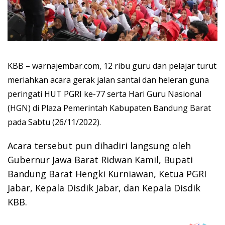
KBB – warnajembar.com, 12 ribu guru dan pelajar turut
meriahkan acara gerak jalan santai dan heleran guna
peringati HUT PGRI ke-77 serta Hari Guru Nasional
(HGN) di Plaza Pemerintah Kabupaten Bandung Barat
pada Sabtu (26/11/2022).
Acara tersebut pun dihadiri langsung oleh
Gubernur Jawa Barat Ridwan Kamil, Bupati
Bandung Barat Hengki Kurniawan, Ketua PGRI
Jabar, Kepala Disdik Jabar, dan Kepala Disdik
KBB.