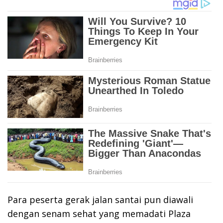
Para peserta gerak jalan santai pun diawali
dengan senam sehat yang memadati Plaza