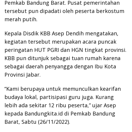
Pemkab Bandung Barat. Pusat pemerintahan
tersebut pun dipadati oleh peserta berkostum
merah putih.
Kepala Disdik KBB Asep Dendih mengatakan,
kegiatan tersebut merupakan acara puncak
peringatan HUT PGRI dan HGN tingkat provinsi.
KBB pun ditunjuk sebagai tuan rumah karena
sebagai daerah penyangga dengan Ibu Kota
Provinsi Jabar.
“Kami berupaya untuk memunculkan kearifan
budaya lokal, partisipasi guru juga. Kurang
lebih ada sekitar 12 ribu peserta,” ujar Asep
kepada Bandungkita.id di Pemkab Bandung
Barat, Sabtu (26/11/2022).