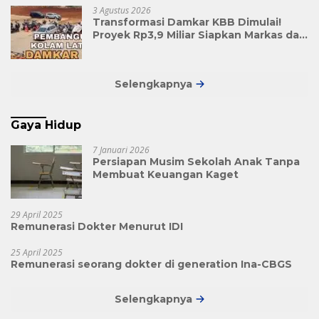
3 Agustus 2026
Transformasi Damkar KBB Dimulai!
Proyek Rp3,9 Miliar Siapkan Markas dan
Pusat Pelatihan Modern
Selengkapnya
Gaya Hidup
7 Januari 2026
Persiapan Musim Sekolah Anak Tanpa
Membuat Keuangan Kaget
29 April 2025
Remunerasi Dokter Menurut IDI
25 April 2025
Remunerasi seorang dokter di generation Ina-CBGS
Selengkapnya