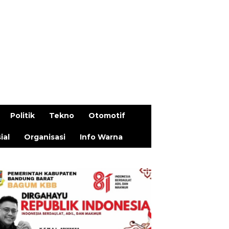
Politik
Tekno
Otomotif
ial
Organisasi
Info Warna