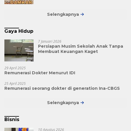
Selengkapnya
Gaya Hidup
7 Januari 2026
Persiapan Musim Sekolah Anak Tanpa
Membuat Keuangan Kaget
29 April 2025
Remunerasi Dokter Menurut IDI
25 April 2025
Remunerasi seorang dokter di generation Ina-CBGS
Selengkapnya
Bisnis
10 Agustus 2026