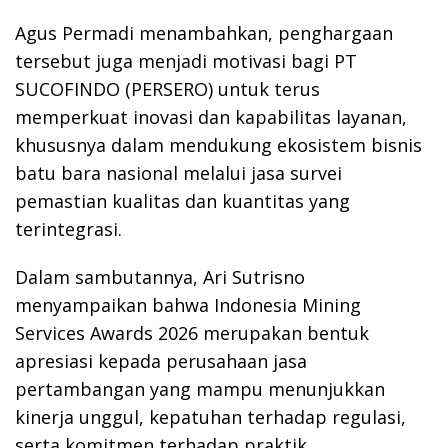
Agus Permadi menambahkan, penghargaan
tersebut juga menjadi motivasi bagi PT
SUCOFINDO (PERSERO) untuk terus
memperkuat inovasi dan kapabilitas layanan,
khususnya dalam mendukung ekosistem bisnis
batu bara nasional melalui jasa survei
pemastian kualitas dan kuantitas yang
terintegrasi.
Dalam sambutannya, Ari Sutrisno
menyampaikan bahwa Indonesia Mining
Services Awards 2026 merupakan bentuk
apresiasi kepada perusahaan jasa
pertambangan yang mampu menunjukkan
kinerja unggul, kepatuhan terhadap regulasi,
serta komitmen terhadap praktik