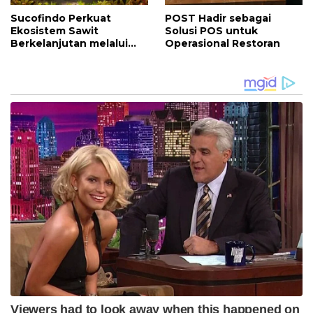
Sucofindo Perkuat
POST Hadir sebagai
Ekosistem Sawit
Solusi POS untuk
Berkelanjutan melalui
Operasional Restoran
Circular Economy