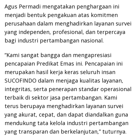
Agus Permadi mengatakan penghargaan ini
menjadi bentuk pengakuan atas komitmen
perusahaan dalam menghadirkan layanan survei
yang independen, profesional, dan terpercaya
bagi industri pertambangan nasional.
“Kami sangat bangga dan mengapresiasi
pencapaian Predikat Emas ini. Pencapaian ini
merupakan hasil kerja keras seluruh insan
SUCOFINDO dalam menjaga kualitas layanan,
integritas, serta penerapan standar operasional
terbaik di sektor jasa pertambangan. Kami
terus berupaya menghadirkan layanan survei
yang akurat, cepat, dan dapat diandalkan guna
mendukung tata kelola industri pertambangan
yang transparan dan berkelanjutan,” tuturnya.