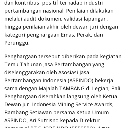
dan kontribusi positif terhadap industri
pertambangan nasional. Penilaian dilakukan
melalui audit dokumen, validasi lapangan,
hingga penilaian akhir oleh dewan juri dengan
kategori penghargaan Emas, Perak, dan
Perunggu.
Penghargaan tersebut diberikan pada kegiatan
Temu Tahunan Jasa Pertambangan yang
diselenggarakan oleh Asosiasi Jasa
Pertambangan Indonesia (ASPINDO) bekerja
sama dengan Majalah TAMBANG di Legian, Bali.
Penghargaan diserahkan langsung oleh Ketua
Dewan Juri Indonesia Mining Service Awards,
Bambang Setiawan bersama Ketua Umum
ASPINDO, Ari Sutrisno kepada Direktur