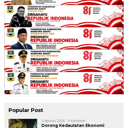
Popular Post
3 Agustus 2026
0 Komentar
Dorong Kedaulatan Ekonomi