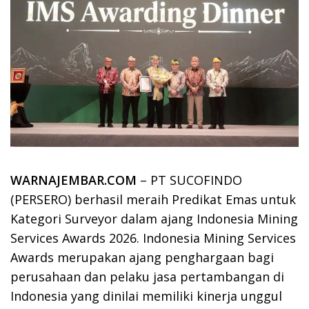
WARNAJEMBAR.COM
– PT SUCOFINDO
(PERSERO) berhasil meraih Predikat Emas untuk
Kategori Surveyor dalam ajang Indonesia Mining
Services Awards 2026. Indonesia Mining Services
Awards merupakan ajang penghargaan bagi
perusahaan dan pelaku jasa pertambangan di
Indonesia yang dinilai memiliki kinerja unggul