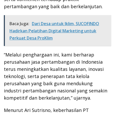
pertambangan yang baik dan berkelanjutan.
Baca Juga:
Dari Desa untuk Iklim, SUCOFINDO
Hadirkan Pelatihan Digital Marketing untuk
Perkuat Desa ProKlim
“Melalui penghargaan ini, kami berharap
perusahaan jasa pertambangan di Indonesia
terus meningkatkan kualitas layanan, inovasi
teknologi, serta penerapan tata kelola
perusahaan yang baik guna mendukung
industri pertambangan nasional yang semakin
kompetitif dan berkelanjutan,” ujarnya.
Menurut Ari Sutrisno, keberhasilan PT