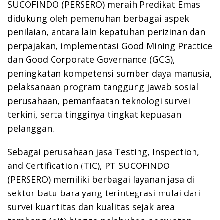
SUCOFINDO (PERSERO) meraih Predikat Emas
didukung oleh pemenuhan berbagai aspek
penilaian, antara lain kepatuhan perizinan dan
perpajakan, implementasi Good Mining Practice
dan Good Corporate Governance (GCG),
peningkatan kompetensi sumber daya manusia,
pelaksanaan program tanggung jawab sosial
perusahaan, pemanfaatan teknologi survei
terkini, serta tingginya tingkat kepuasan
pelanggan.
Sebagai perusahaan jasa Testing, Inspection,
and Certification (TIC), PT SUCOFINDO
(PERSERO) memiliki berbagai layanan jasa di
sektor batu bara yang terintegrasi mulai dari
survei kuantitas dan kualitas sejak area